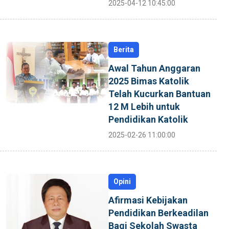
2025-04-12 10:45:00
Berita
Awal Tahun Anggaran
2025 Bimas Katolik
Telah Kucurkan Bantuan
12 M Lebih untuk
Pendidikan Katolik
2025-02-26 11:00:00
Opini
Afirmasi Kebijakan
Pendidikan Berkeadilan
Bagi Sekolah Swasta