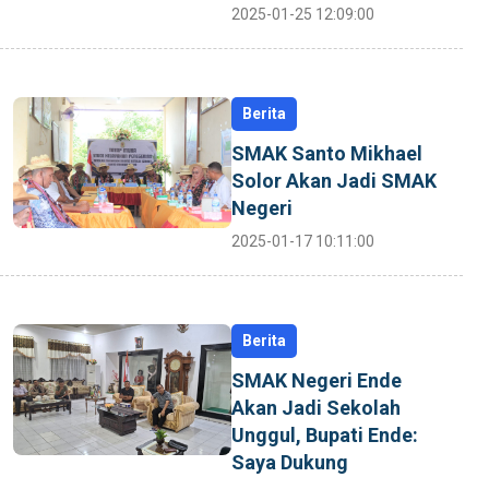
2025-01-25 12:09:00
Berita
SMAK Santo Mikhael
Solor Akan Jadi SMAK
Negeri
2025-01-17 10:11:00
Berita
SMAK Negeri Ende
Akan Jadi Sekolah
Unggul, Bupati Ende:
Saya Dukung