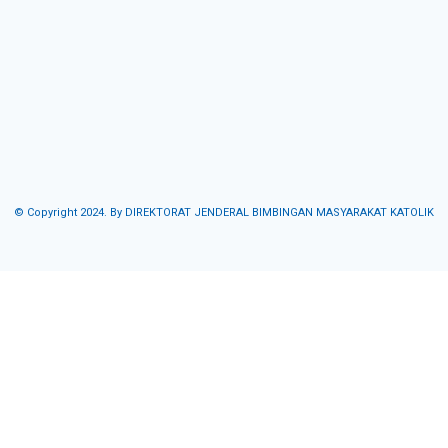
© Copyright 2024. By DIREKTORAT JENDERAL BIMBINGAN MASYARAKAT KATOLIK