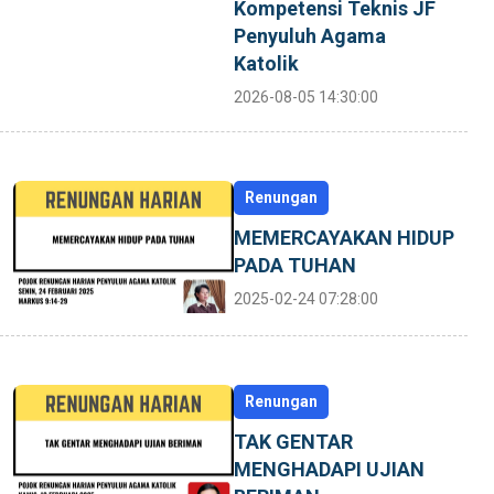
Kompetensi Teknis JF
Penyuluh Agama
Katolik
2026-08-05 14:30:00
Renungan
MEMERCAYAKAN HIDUP
PADA TUHAN
2025-02-24 07:28:00
Renungan
TAK GENTAR
MENGHADAPI UJIAN