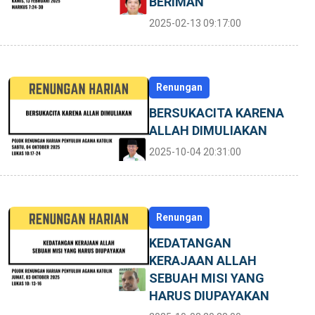
BERIMAN
2025-02-13 09:17:00
Renungan
BERSUKACITA KARENA
ALLAH DIMULIAKAN
2025-10-04 20:31:00
Renungan
KEDATANGAN
KERAJAAN ALLAH
SEBUAH MISI YANG
HARUS DIUPAYAKAN