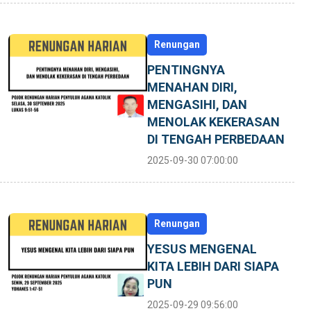
Renungan
PENTINGNYA
MENAHAN DIRI,
MENGASIHI, DAN
MENOLAK KEKERASAN
DI TENGAH PERBEDAAN
2025-09-30 07:00:00
Renungan
YESUS MENGENAL
KITA LEBIH DARI SIAPA
PUN
2025-09-29 09:56:00