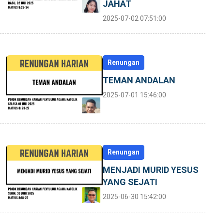
JAHAT
2025-07-02 07:51:00
Renungan
TEMAN ANDALAN
2025-07-01 15:46:00
Renungan
MENJADI MURID YESUS
YANG SEJATI
2025-06-30 15:42:00