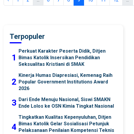
Terpopuler
Perkuat Karakter Peserta Didik, Ditjen
1
Bimas Katolik Insersikan Pendidikan
Seksualitas Kristiani di SMAK
Kinerja Humas Diapresiasi, Kemenag Raih
2
Popular Government Institutions Award
2026
Dari Ende Menuju Nasional, Siswi SMAKN
3
Ende Lolos ke OSN Kimia Tingkat Nasional
Tingkatkan Kualitas Kepenyuluhan, Ditjen
Bimas Katolik Gelar Sosialisasi Petunjuk
4
Pelaksanaan Penilaian Kompetensi Teknis