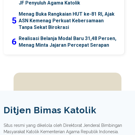
JF Penyuluh Agama Katolik
Menag Buka Rangkaian HUT ke-81 RI, Ajak
5
ASN Kemenag Perkuat Kebersamaan
Tanpa Sekat Birokrasi
Realisasi Belanja Modal Baru 31,48 Persen,
6
Menag Minta Jajaran Percepat Serapan
Ditjen Bimas Katolik
Situs resmi yang dikelola oleh Direktorat Jenderal Bimbingan
Masyarakat Katolik Kementerian Agama Republik Indonesia.