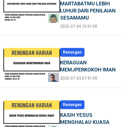
MARTABATMU LEBIH
LUHUR DARI PENILAIAN
SESAMAMU
2025-07-04 10:31:00
Renungan
KERAGUAN
MEMJPERKOKOH IMAN
2025-07-03 07:41:00
Renungan
KASIH YESUS
MENGHALAU KUASA