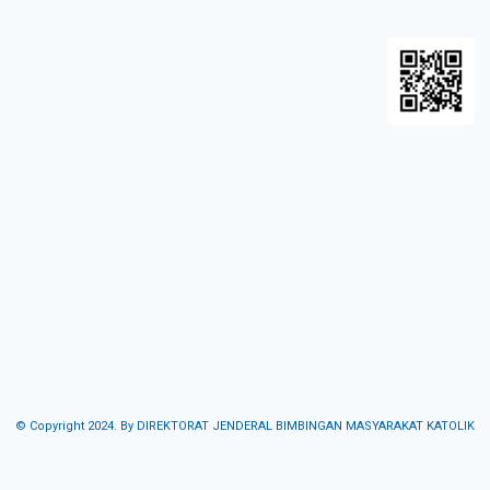
© Copyright 2024. By DIREKTORAT JENDERAL BIMBINGAN MASYARAKAT KATOLIK