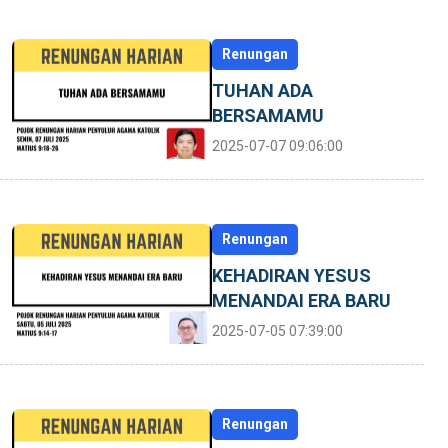
Renungan
TUHAN ADA
BERSAMAMU
2025-07-07 09:06:00
Renungan
KEHADIRAN YESUS
MENANDAI ERA BARU
2025-07-05 07:39:00
Renungan