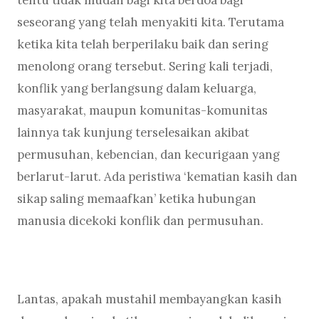
seseorang yang telah menyakiti kita. Terutama
ketika kita telah berperilaku baik dan sering
menolong orang tersebut. Sering kali terjadi,
konflik yang berlangsung dalam keluarga,
masyarakat, maupun komunitas-komunitas
lainnya tak kunjung terselesaikan akibat
permusuhan, kebencian, dan kecurigaan yang
berlarut-larut. Ada peristiwa ‘kematian kasih dan
sikap saling memaafkan’ ketika hubungan
manusia dicekoki konflik dan permusuhan.
Lantas, apakah mustahil membayangkan kasih