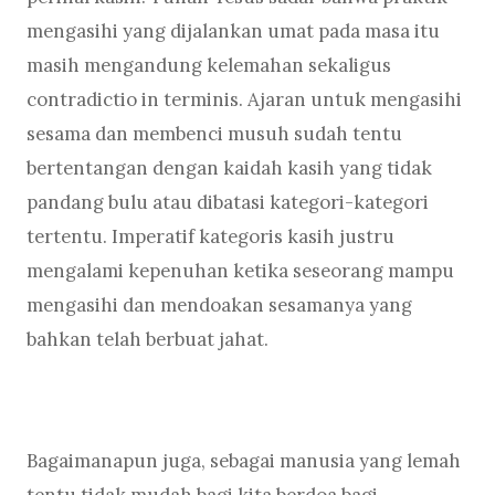
mengasihi yang dijalankan umat pada masa itu
masih mengandung kelemahan sekaligus
contradictio in terminis. Ajaran untuk mengasihi
sesama dan membenci musuh sudah tentu
bertentangan dengan kaidah kasih yang tidak
pandang bulu atau dibatasi kategori-kategori
tertentu. Imperatif kategoris kasih justru
mengalami kepenuhan ketika seseorang mampu
mengasihi dan mendoakan sesamanya yang
bahkan telah berbuat jahat.
Bagaimanapun juga, sebagai manusia yang lemah
tentu tidak mudah bagi kita berdoa bagi