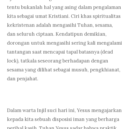
tentu bukanlah hal yang asing dalam pengalaman
kita sebagai umat Kristiani. Ciri khas spiritualitas
kekristenan adalah mengasihi Tuhan, sesama,
dan seluruh ciptaan. Kendatipun demikian,
dorongan untuk mengasihi sering kali mengalami
tantangan saat mencapai tapal batasnya (dead
lock), tatkala seseorang berhadapan dengan
sesama yang dilihat sebagai musuh, pengkhianat,
dan penjahat.
Dalam warta Injil suci hari ini, Yesus mengajarkan
kepada kita sebuah disposisi iman yang berharga
perihal kasih. Tuhan Yesus sadar bahwa praktik