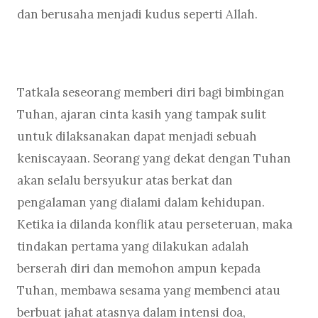
dan berusaha menjadi kudus seperti Allah.
Tatkala seseorang memberi diri bagi bimbingan
Tuhan, ajaran cinta kasih yang tampak sulit
untuk dilaksanakan dapat menjadi sebuah
keniscayaan. Seorang yang dekat dengan Tuhan
akan selalu bersyukur atas berkat dan
pengalaman yang dialami dalam kehidupan.
Ketika ia dilanda konflik atau perseteruan, maka
tindakan pertama yang dilakukan adalah
berserah diri dan memohon ampun kepada
Tuhan, membawa sesama yang membenci atau
berbuat jahat atasnya dalam intensi doa,