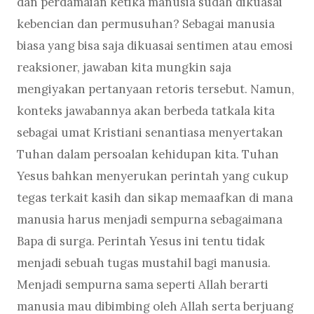
dan perdamaian ketika manusia sudah dikuasai
kebencian dan permusuhan? Sebagai manusia
biasa yang bisa saja dikuasai sentimen atau emosi
reaksioner, jawaban kita mungkin saja
mengiyakan pertanyaan retoris tersebut. Namun,
konteks jawabannya akan berbeda tatkala kita
sebagai umat Kristiani senantiasa menyertakan
Tuhan dalam persoalan kehidupan kita. Tuhan
Yesus bahkan menyerukan perintah yang cukup
tegas terkait kasih dan sikap memaafkan di mana
manusia harus menjadi sempurna sebagaimana
Bapa di surga. Perintah Yesus ini tentu tidak
menjadi sebuah tugas mustahil bagi manusia.
Menjadi sempurna sama seperti Allah berarti
manusia mau dibimbing oleh Allah serta berjuang