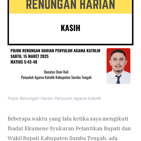
Pojok Renungan Harian Penyuluh Agama Katolik
Beberapa waktu yang lalu ketika saya mengikuti
Ibadat Ekumene Syukuran Pelantikan Bupati dan
Wakil Bupati Kabupaten Sumba Tengah, ada