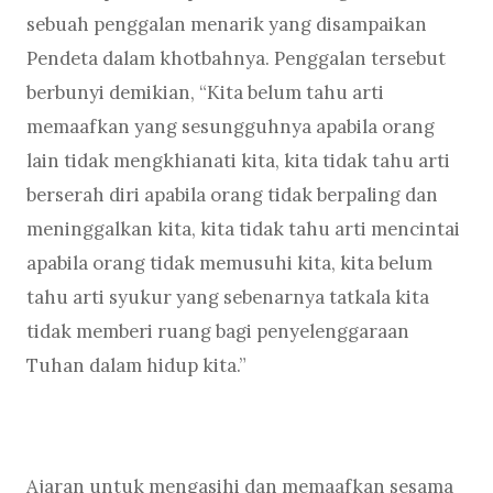
sebuah penggalan menarik yang disampaikan
Pendeta dalam khotbahnya. Penggalan tersebut
berbunyi demikian, “Kita belum tahu arti
memaafkan yang sesungguhnya apabila orang
lain tidak mengkhianati kita, kita tidak tahu arti
berserah diri apabila orang tidak berpaling dan
meninggalkan kita, kita tidak tahu arti mencintai
apabila orang tidak memusuhi kita, kita belum
tahu arti syukur yang sebenarnya tatkala kita
tidak memberi ruang bagi penyelenggaraan
Tuhan dalam hidup kita.”
Ajaran untuk mengasihi dan memaafkan sesama