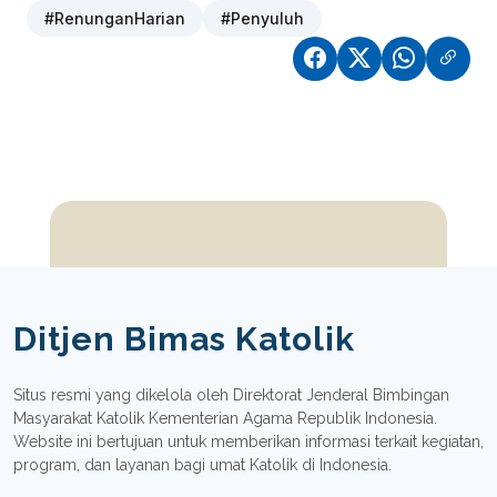
#RenunganHarian
#Penyuluh
Ditjen Bimas Katolik
Situs resmi yang dikelola oleh Direktorat Jenderal Bimbingan
Masyarakat Katolik Kementerian Agama Republik Indonesia.
Website ini bertujuan untuk memberikan informasi terkait kegiatan,
program, dan layanan bagi umat Katolik di Indonesia.