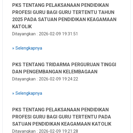
PKS TENTANG PELAKSANAAN PENDIDIKAN
PROFESI GURU BAGI GURU TERTENTU TAHUN
2025 PADA SATUAN PENDIDIKAN KEAGAMAAN
KATOLIK
Ditayangkan : 2026-02-09 19:31:51
»
Selengkapnya
PKS TENTANG TRIDARMA PERGURUAN TINGGI
DAN PENGEMBANGAN KELEMBAGAAN
Ditayangkan : 2026-02-09 19:24:22
»
Selengkapnya
PKS TENTANG PELAKSANAAN PENDIDIKAN
PROFESI GURU BAGI GURU TERTENTU PADA
SATUAN PENDIDIKAN KEAGAMAAN KATOLIK
Ditayangkan : 2026-02-09 19:21:28