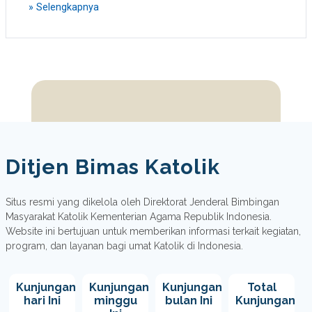
»
Selengkapnya
Ditjen Bimas Katolik
Situs resmi yang dikelola oleh Direktorat Jenderal Bimbingan
Masyarakat Katolik Kementerian Agama Republik Indonesia.
Website ini bertujuan untuk memberikan informasi terkait kegiatan,
program, dan layanan bagi umat Katolik di Indonesia.
Kunjungan
Kunjungan
Kunjungan
Total
hari Ini
minggu
bulan Ini
Kunjungan