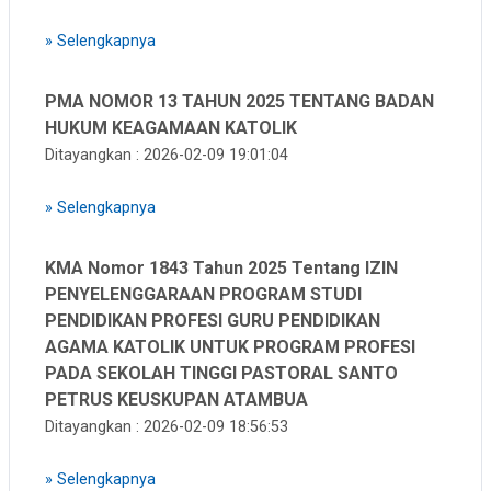
»
Selengkapnya
PMA NOMOR 13 TAHUN 2025 TENTANG BADAN
HUKUM KEAGAMAAN KATOLIK
Ditayangkan : 2026-02-09 19:01:04
»
Selengkapnya
KMA Nomor 1843 Tahun 2025 Tentang IZIN
PENYELENGGARAAN PROGRAM STUDI
PENDIDIKAN PROFESI GURU PENDIDIKAN
AGAMA KATOLIK UNTUK PROGRAM PROFESI
PADA SEKOLAH TINGGI PASTORAL SANTO
PETRUS KEUSKUPAN ATAMBUA
Ditayangkan : 2026-02-09 18:56:53
»
Selengkapnya