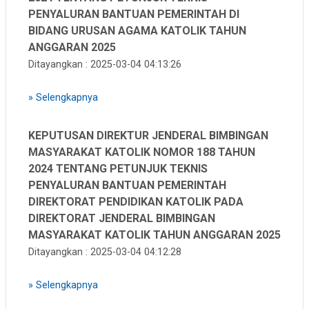
PENYALURAN BANTUAN PEMERINTAH DI
BIDANG URUSAN AGAMA KATOLIK TAHUN
ANGGARAN 2025
Ditayangkan : 2025-03-04 04:13:26
»
Selengkapnya
KEPUTUSAN DIREKTUR JENDERAL BIMBINGAN
MASYARAKAT KATOLIK NOMOR 188 TAHUN
2024 TENTANG PETUNJUK TEKNIS
PENYALURAN BANTUAN PEMERINTAH
DIREKTORAT PENDIDIKAN KATOLIK PADA
DIREKTORAT JENDERAL BIMBINGAN
MASYARAKAT KATOLIK TAHUN ANGGARAN 2025
Ditayangkan : 2025-03-04 04:12:28
»
Selengkapnya