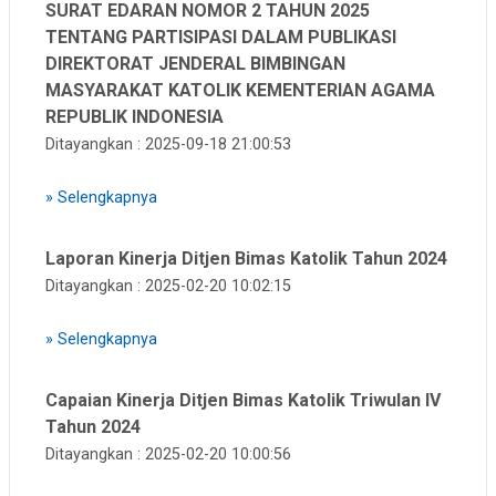
SURAT EDARAN NOMOR 2 TAHUN 2025
TENTANG PARTISIPASI DALAM PUBLIKASI
DIREKTORAT JENDERAL BIMBINGAN
MASYARAKAT KATOLIK KEMENTERIAN AGAMA
REPUBLIK INDONESIA
Ditayangkan : 2025-09-18 21:00:53
»
Selengkapnya
Laporan Kinerja Ditjen Bimas Katolik Tahun 2024
Ditayangkan : 2025-02-20 10:02:15
»
Selengkapnya
Capaian Kinerja Ditjen Bimas Katolik Triwulan IV
Tahun 2024
Ditayangkan : 2025-02-20 10:00:56