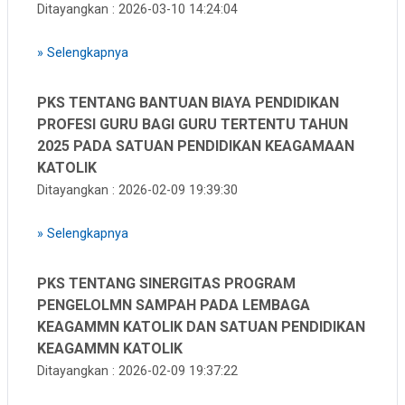
Ditayangkan : 2026-03-10 14:24:04
»
Selengkapnya
PKS TENTANG BANTUAN BIAYA PENDIDIKAN
PROFESI GURU BAGI GURU TERTENTU TAHUN
2025 PADA SATUAN PENDIDIKAN KEAGAMAAN
KATOLIK
Ditayangkan : 2026-02-09 19:39:30
»
Selengkapnya
PKS TENTANG SINERGITAS PROGRAM
PENGELOLMN SAMPAH PADA LEMBAGA
KEAGAMMN KATOLIK DAN SATUAN PENDIDIKAN
KEAGAMMN KATOLIK
Ditayangkan : 2026-02-09 19:37:22