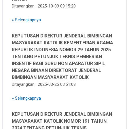
Ditayangkan : 2025-10-09 09:15:20
»
Selengkapnya
KEPUTUSAN DIREKTUR JENDERAL BIMBINGAN
MASYARAKAT KATOLIK KEMENTERIAN AGAMA
REPUBLIK INDONESIA NOMOR 29 TAHUN 2025
TENTANG PETUNJUK TEKNIS PEMBERIAN
INSENTIF BAGI GURU NON APARATUR SIPIL
NEGARA BINAAN DIREKTORAT JENDERAL
BIMBINGAN MASYARAKAT KATOLIK
Ditayangkan : 2025-03-25 03:51:08
»
Selengkapnya
KEPUTUSAN DIREKTUR JENDERAL BIMBINGAN
MASYARAKAT KATOLIK NOMOR 191 TAHUN
2024 TENTANG PETUNJUK TEKNIS