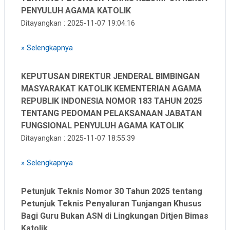
PENYULUH AGAMA KATOLIK
Ditayangkan : 2025-11-07 19:04:16
»
Selengkapnya
KEPUTUSAN DIREKTUR JENDERAL BIMBINGAN
MASYARAKAT KATOLIK KEMENTERIAN AGAMA
REPUBLIK INDONESIA NOMOR 183 TAHUN 2025
TENTANG PEDOMAN PELAKSANAAN JABATAN
FUNGSIONAL PENYULUH AGAMA KATOLIK
Ditayangkan : 2025-11-07 18:55:39
»
Selengkapnya
Petunjuk Teknis Nomor 30 Tahun 2025 tentang
Petunjuk Teknis Penyaluran Tunjangan Khusus
Bagi Guru Bukan ASN di Lingkungan Ditjen Bimas
Katolik