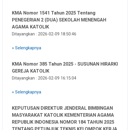
KMA Nomor 1541 Tahun 2025 Tentang
PENEGERIAN 2 (DUA) SEKOLAH MENENGAH
AGAMA KATOLIK
Ditayangkan : 2026-02-09 18:50:46
»
Selengkapnya
KMA Nomor 385 Tahun 2025 - SUSUNAN HIRARKI
GEREJA KATOLIK
Ditayangkan : 2026-02-09 16:15:04
»
Selengkapnya
KEPUTUSAN DIREKTUR JENDERAL BIMBINGAN
MASYARAKAT KATOLIK KEMENTERIAN AGAMA
REPUBLIK INDONESIA NOMOR 184 TAHUN 2025
TENTANG PETUNJUK TEKNIS KELOMPOK KERJA