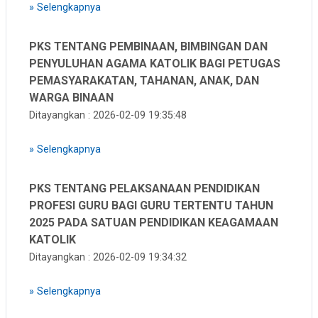
»
Selengkapnya
PKS TENTANG PEMBINAAN, BIMBINGAN DAN
PENYULUHAN AGAMA KATOLIK BAGI PETUGAS
PEMASYARAKATAN, TAHANAN, ANAK, DAN
WARGA BINAAN
Ditayangkan : 2026-02-09 19:35:48
»
Selengkapnya
PKS TENTANG PELAKSANAAN PENDIDIKAN
PROFESI GURU BAGI GURU TERTENTU TAHUN
2025 PADA SATUAN PENDIDIKAN KEAGAMAAN
KATOLIK
Ditayangkan : 2026-02-09 19:34:32
»
Selengkapnya