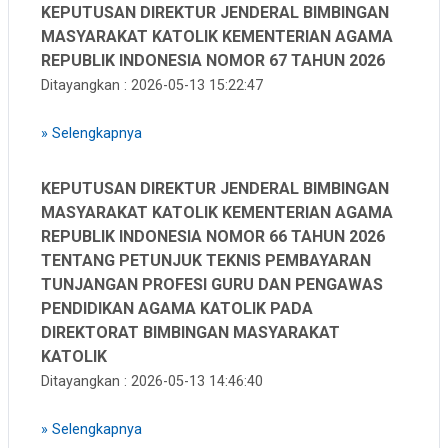
KEPUTUSAN DIREKTUR JENDERAL BIMBINGAN
MASYARAKAT KATOLIK KEMENTERIAN AGAMA
REPUBLIK INDONESIA NOMOR 67 TAHUN 2026
Ditayangkan : 2026-05-13 15:22:47
»
Selengkapnya
KEPUTUSAN DIREKTUR JENDERAL BIMBINGAN
MASYARAKAT KATOLIK KEMENTERIAN AGAMA
REPUBLIK INDONESIA NOMOR 66 TAHUN 2026
TENTANG PETUNJUK TEKNIS PEMBAYARAN
TUNJANGAN PROFESI GURU DAN PENGAWAS
PENDIDIKAN AGAMA KATOLIK PADA
DIREKTORAT BIMBINGAN MASYARAKAT
KATOLIK
Ditayangkan : 2026-05-13 14:46:40
»
Selengkapnya