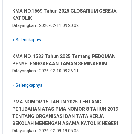
KMA NO.1669 Tahun 2025 GLOSARIUM GEREJA
KATOLIK
Ditayangkan : 2026-02-11 09:20:02
»
Selengkapnya
KMA NO. 1533 Tahun 2025 Tentang PEDOMAN
PENYELENGGARAAN TAMAN SEMINARIUM
Ditayangkan : 2026-02-10 09:36:11
»
Selengkapnya
PMA NOMOR 15 TAHUN 2025 TENTANG
PERUBAHAN ATAS PMA NOMOR 8 TAHUN 2019
TENTANG ORGANISASI DAN TATA KERJA
SEKOLAH MENENGAH AGAMA KATOLIK NEGERI
Ditayangkan : 2026-02-09 19:05:05