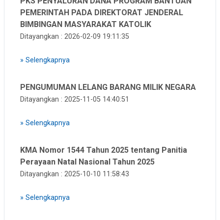
PKS PENYALURAN DANA PROGRAM BANTUAN
PEMERINTAH PADA DIREKTORAT JENDERAL
BIMBINGAN MASYARAKAT KATOLIK
Ditayangkan : 2026-02-09 19:11:35
»
Selengkapnya
PENGUMUMAN LELANG BARANG MILIK NEGARA
Ditayangkan : 2025-11-05 14:40:51
»
Selengkapnya
KMA Nomor 1544 Tahun 2025 tentang Panitia
Perayaan Natal Nasional Tahun 2025
Ditayangkan : 2025-10-10 11:58:43
»
Selengkapnya