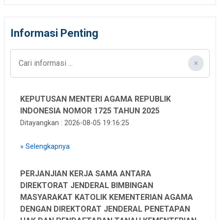
Informasi Penting
×
KEPUTUSAN MENTERI AGAMA REPUBLIK
INDONESIA NOMOR 1725 TAHUN 2025
Ditayangkan : 2026-08-05 19:16:25
»
Selengkapnya
PERJANJIAN KERJA SAMA ANTARA
DIREKTORAT JENDERAL BIMBINGAN
MASYARAKAT KATOLIK KEMENTERIAN AGAMA
DENGAN DIREKTORAT JENDERAL PENETAPAN