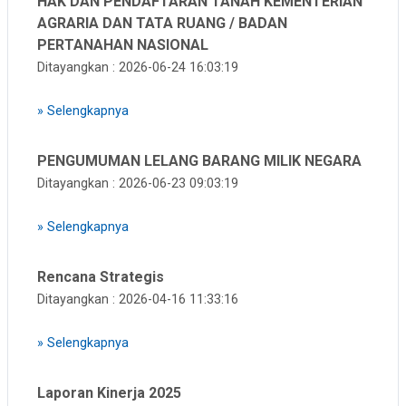
HAK DAN PENDAFTARAN TANAH KEMENTERIAN
AGRARIA DAN TATA RUANG / BADAN
PERTANAHAN NASIONAL
Ditayangkan : 2026-06-24 16:03:19
»
Selengkapnya
PENGUMUMAN LELANG BARANG MILIK NEGARA
Ditayangkan : 2026-06-23 09:03:19
»
Selengkapnya
Rencana Strategis
Ditayangkan : 2026-04-16 11:33:16
»
Selengkapnya
Laporan Kinerja 2025