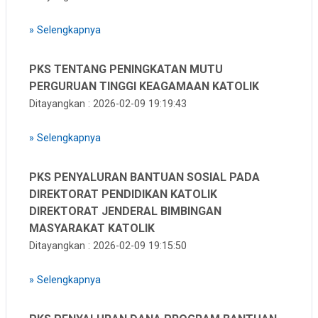
»
Selengkapnya
PKS TENTANG PENINGKATAN MUTU
PERGURUAN TINGGI KEAGAMAAN KATOLIK
Ditayangkan : 2026-02-09 19:19:43
»
Selengkapnya
PKS PENYALURAN BANTUAN SOSIAL PADA
DIREKTORAT PENDIDIKAN KATOLIK
DIREKTORAT JENDERAL BIMBINGAN
MASYARAKAT KATOLIK
Ditayangkan : 2026-02-09 19:15:50
»
Selengkapnya