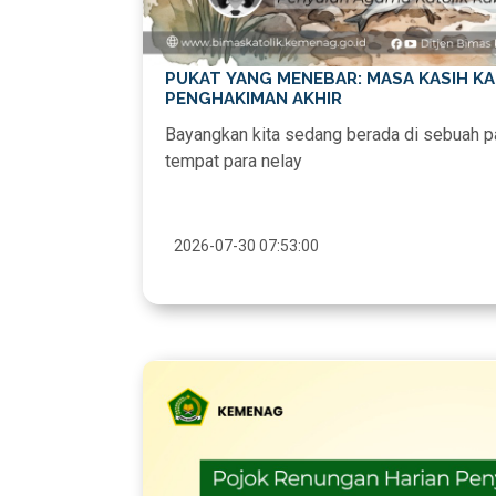
PUKAT YANG MENEBAR: MASA KASIH KA
PENGHAKIMAN AKHIR
Bayangkan kita sedang berada di sebuah p
tempat para nelay
2026-07-30 07:53:00