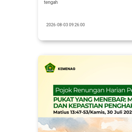
tengah
2026-08-03 09:26:00