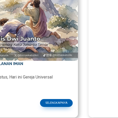
LANAN IMAN
tus, Hari ini Gereja Universal
SELENGKAPNYA