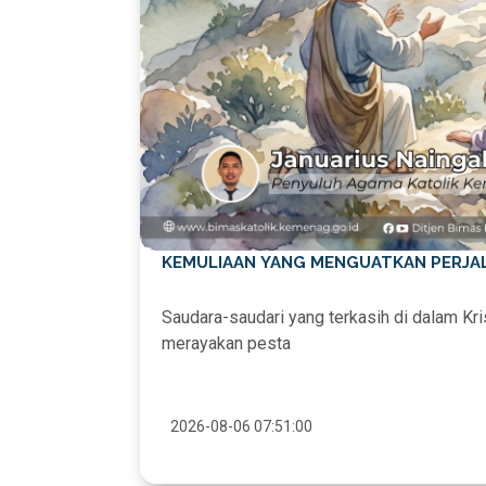
KEMULIAAN YANG MENGUATKAN PERJA
Saudara-saudari yang terkasih di dalam Kris
merayakan pesta
2026-08-06 07:51:00