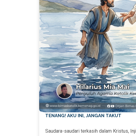
TENANG! AKU INI, JANGAN TAKUT
Saudara-saudari terkasih dalam Kristus, Inj