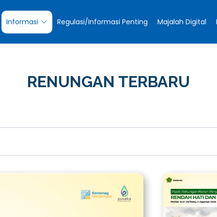
Informasi
Regulasi/Informasi Penting
Majalah Digital
RENUNGAN TERBARU