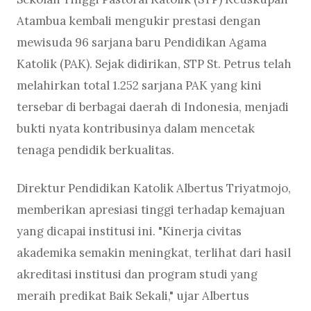
Atambua kembali mengukir prestasi dengan
mewisuda 96 sarjana baru Pendidikan Agama
Katolik (PAK). Sejak didirikan, STP St. Petrus telah
melahirkan total 1.252 sarjana PAK yang kini
tersebar di berbagai daerah di Indonesia, menjadi
bukti nyata kontribusinya dalam mencetak
tenaga pendidik berkualitas.
Direktur Pendidikan Katolik Albertus Triyatmojo,
memberikan apresiasi tinggi terhadap kemajuan
yang dicapai institusi ini. "Kinerja civitas
akademika semakin meningkat, terlihat dari hasil
akreditasi institusi dan program studi yang
meraih predikat Baik Sekali," ujar Albertus