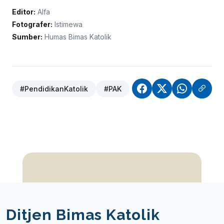
Editor:
Alfa
Fotografer:
Istimewa
Sumber:
Humas Bimas Katolik
#PendidikanKatolik
#PAK
Ditjen Bimas Katolik