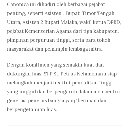
Canonica ini dihadiri oleh berbagai pejabat
penting, seperti Asisten 1 Bupati Timor Tengah
Utara, Asisten 2 Bupati Malaka, wakil ketua DPRD,
pejabat Kementerian Agama dari tiga kabupaten,
pimpinan perguruan tinggi, serta para tokoh
masyarakat dan pemimpin lembaga mitra.
Dengan komitmen yang semakin kuat dan
dukungan luas, STP St. Petrus Kefamenanu siap
melangkah menjadi institut pendidikan tinggi
yang unggul dan berpengaruh dalam membentuk
generasi penerus bangsa yang beriman dan
berpengetahuan luas.