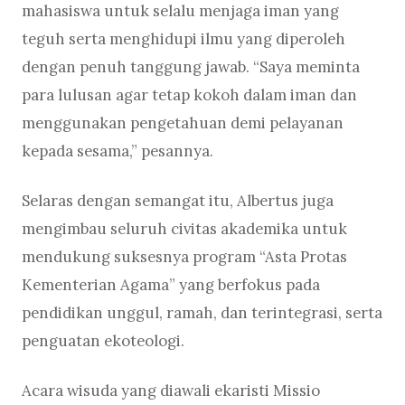
mahasiswa untuk selalu menjaga iman yang
teguh serta menghidupi ilmu yang diperoleh
dengan penuh tanggung jawab. “Saya meminta
para lulusan agar tetap kokoh dalam iman dan
menggunakan pengetahuan demi pelayanan
kepada sesama,” pesannya.
Selaras dengan semangat itu, Albertus juga
mengimbau seluruh civitas akademika untuk
mendukung suksesnya program “Asta Protas
Kementerian Agama” yang berfokus pada
pendidikan unggul, ramah, dan terintegrasi, serta
penguatan ekoteologi.
Acara wisuda yang diawali ekaristi Missio