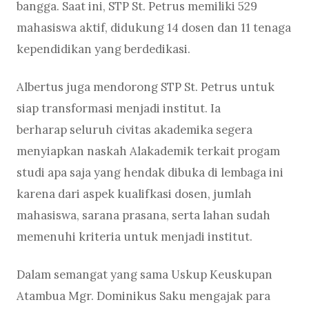
bangga. Saat ini, STP St. Petrus memiliki 529
mahasiswa aktif, didukung 14 dosen dan 11 tenaga
kependidikan yang berdedikasi.
Albertus juga mendorong STP St. Petrus untuk
siap transformasi menjadi institut. Ia
berharap seluruh civitas akademika segera
menyiapkan naskah Alakademik terkait progam
studi apa saja yang hendak dibuka di lembaga ini
karena dari aspek kualifkasi dosen, jumlah
mahasiswa, sarana prasana, serta lahan sudah
memenuhi kriteria untuk menjadi institut.
Dalam semangat yang sama Uskup Keuskupan
Atambua Mgr. Dominikus Saku mengajak para