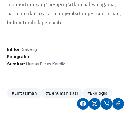
momentum yang mengingatkan bahwa agama,
pada hakikatnya, adalah jembatan persaudaraan,
bukan tembok pemisah.
Editor:
Sakeng
Fotografer:
-
Sumber:
Humas Bimas Katolik
#LintasIman
#Dehumanisasi
#Ekologis