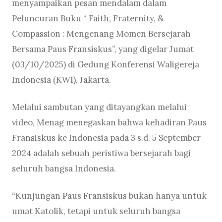
menyampaikan pesan mendalam dalam
Peluncuran Buku “ Faith, Fraternity, &
Compassion : Mengenang Momen Bersejarah
Bersama Paus Fransiskus”, yang digelar Jumat
(03/10/2025) di Gedung Konferensi Waligereja
Indonesia (KWI), Jakarta.
Melalui sambutan yang ditayangkan melalui
video, Menag menegaskan bahwa kehadiran Paus
Fransiskus ke Indonesia pada 3 s.d. 5 September
2024 adalah sebuah peristiwa bersejarah bagi
seluruh bangsa Indonesia.
“Kunjungan Paus Fransiskus bukan hanya untuk
umat Katolik, tetapi untuk seluruh bangsa