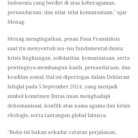
Indonesia yang berdiri di atas keberagaman,
persaudaraan, dan nilai-nilai kemanusiaan,” ujar
Menag.
Menag mengingatkan, pesan Paus Fransiskus
saat itu menyentuh isu-isu fundamental dunia:
krisis lingkungan, solidaritas, kemanusiaan, serta
pentingnya membangun kasih, persaudaraan, dan
keadilan sosial. Hal ini dipertegas dalam Deklarasi
Istiqlal pada 5 September 2024, yang menjadi
simbol komitmen lintas iman menghadapi
dehumanisasi, konflik atas nama agama dan krisis
ekologis, serta tantangan global lainnya.
“Buku ini bukan sekadar catatan perjalanan,