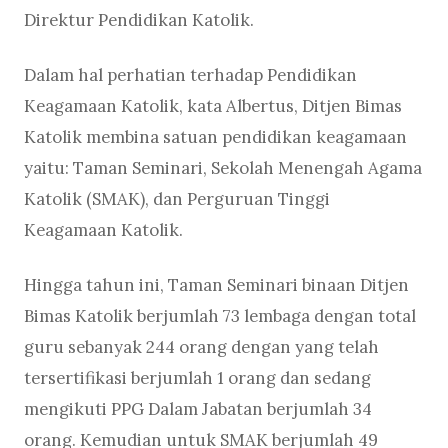
Direktur Pendidikan Katolik.
Dalam hal perhatian terhadap Pendidikan
Keagamaan Katolik, kata Albertus, Ditjen Bimas
Katolik membina satuan pendidikan keagamaan
yaitu: Taman Seminari, Sekolah Menengah Agama
Katolik (SMAK), dan Perguruan Tinggi
Keagamaan Katolik.
Hingga tahun ini, Taman Seminari binaan Ditjen
Bimas Katolik berjumlah 73 lembaga dengan total
guru sebanyak 244 orang dengan yang telah
tersertifikasi berjumlah 1 orang dan sedang
mengikuti PPG Dalam Jabatan berjumlah 34
orang. Kemudian untuk SMAK berjumlah 49