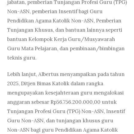
jabatan, pemberian Tunjangan Profesi Guru (TPG)
Non-ASN, pemberian Insentif bagi Guru
Pendidikan Agama Katolik Non-ASN, Pemberian
Tunjangan Khusus, dan bantuan lainnya seperti
bantuan Kelompok Kerja Guru/Musyawarah
Guru Mata Pelajaran, dan pembinaan/bimbingan
teknis guru.
Lebih lanjut, Albertus menyampaikan pada tahun
2025, Ditjen Bimas Katolik dalam rangka
mengupayakan kesejahteraan guru mengalokasi
anggaran sebesar Rp56.756.200.000,00 untuk
Tunjangan Profesi Guru (TPG) Non-ASN, Insentif
Guru Non-ASN, dan tunjangan khusus guru
Non-ASN bagi guru Pendidikan Agama Katolik