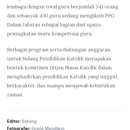
lembaga dengan total guru berjumlah 541 orang
dan sebanyak 430 guru sedang mengikuti PPG
Dalam Jabatan sebagai bagian dari upaya
peningkatan mutu kompetensi guru.
Berbagai program serta dukungan anggaran
untuk bidang Pendidikan Katolik merupakan
bentuk komitmen Ditjen Bimas Katolik dalam
menghadirkan pendidikan Katolik yang unggul,
berkarakter, dan mampu menjawab kebutuhan
zaman.
Editor:
Sakeng
Fotografer:
Eirene Manullang