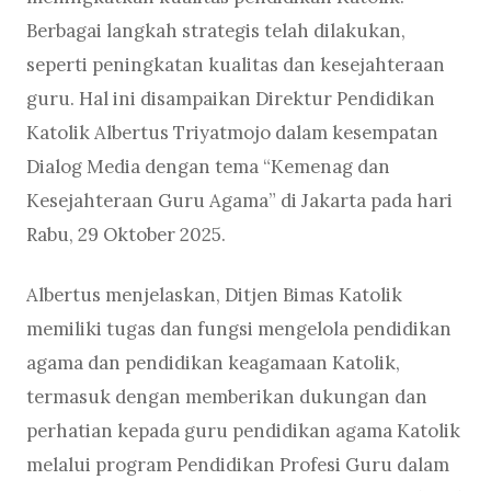
Berbagai langkah strategis telah dilakukan,
seperti peningkatan kualitas dan kesejahteraan
guru. Hal ini disampaikan Direktur Pendidikan
Katolik Albertus Triyatmojo dalam kesempatan
Dialog Media dengan tema “Kemenag dan
Kesejahteraan Guru Agama” di Jakarta pada hari
Rabu, 29 Oktober 2025.
Albertus menjelaskan, Ditjen Bimas Katolik
memiliki tugas dan fungsi mengelola pendidikan
agama dan pendidikan keagamaan Katolik,
termasuk dengan memberikan dukungan dan
perhatian kepada guru pendidikan agama Katolik
melalui program Pendidikan Profesi Guru dalam