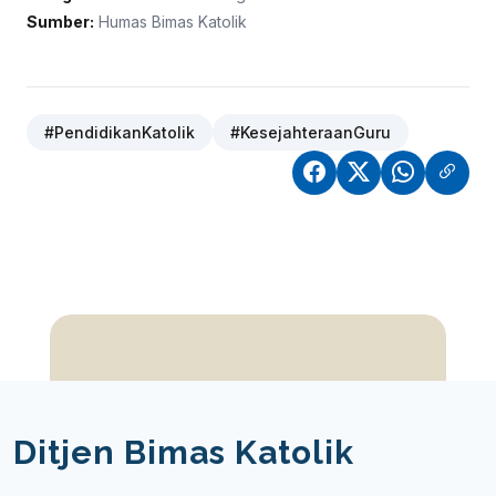
Sumber:
Humas Bimas Katolik
#PendidikanKatolik
#KesejahteraanGuru
Ditjen Bimas Katolik