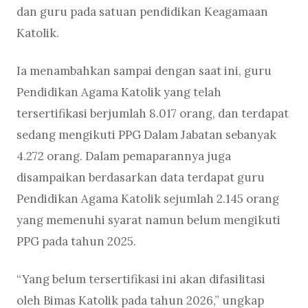
dan guru pada satuan pendidikan Keagamaan
Katolik.
Ia menambahkan sampai dengan saat ini, guru
Pendidikan Agama Katolik yang telah
tersertifikasi berjumlah 8.017 orang, dan terdapat
sedang mengikuti PPG Dalam Jabatan sebanyak
4.272 orang. Dalam pemaparannya juga
disampaikan berdasarkan data terdapat guru
Pendidikan Agama Katolik sejumlah 2.145 orang
yang memenuhi syarat namun belum mengikuti
PPG pada tahun 2025.
“Yang belum tersertifikasi ini akan difasilitasi
oleh Bimas Katolik pada tahun 2026,” ungkap