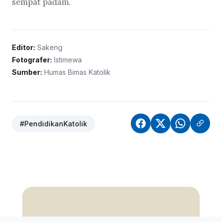
sempat padam.
Editor:
Sakeng
Fotografer:
Istimewa
Sumber:
Humas Bimas Katolik
#PendidikanKatolik