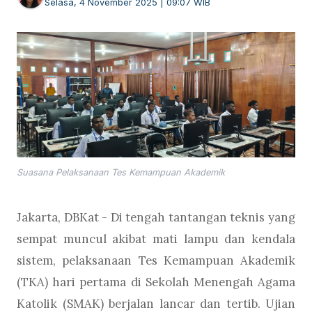
Selasa, 4 November 2025 | 09:07 WIB
Suasana Pelaksanaan Tes Kemampuan Akademik
Jakarta, DBKat - Di tengah tantangan teknis yang
sempat muncul akibat mati lampu dan kendala
sistem, pelaksanaan Tes Kemampuan Akademik
(TKA) hari pertama di Sekolah Menengah Agama
Katolik (SMAK) berjalan lancar dan tertib. Ujian