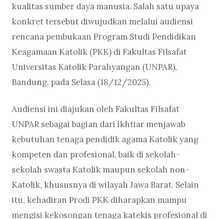
kualitas sumber daya manusia. Salah satu upaya
konkret tersebut diwujudkan melalui audiensi
rencana pembukaan Program Studi Pendidikan
Keagamaan Katolik (PKK) di Fakultas Filsafat
Universitas Katolik Parahyangan (UNPAR),
Bandung, pada Selasa (18/12/2025).
Audiensi ini diajukan oleh Fakultas Filsafat
UNPAR sebagai bagian dari ikhtiar menjawab
kebutuhan tenaga pendidik agama Katolik yang
kompeten dan profesional, baik di sekolah-
sekolah swasta Katolik maupun sekolah non-
Katolik, khususnya di wilayah Jawa Barat. Selain
itu, kehadiran Prodi PKK diharapkan mampu
mengisi kekosongan tenaga katekis profesional di