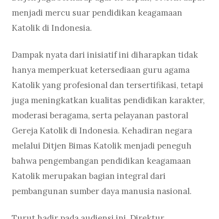
menjadi mercu suar pendidikan keagamaan
Katolik di Indonesia.
Dampak nyata dari inisiatif ini diharapkan tidak
hanya memperkuat ketersediaan guru agama
Katolik yang profesional dan tersertifikasi, tetapi
juga meningkatkan kualitas pendidikan karakter,
moderasi beragama, serta pelayanan pastoral
Gereja Katolik di Indonesia. Kehadiran negara
melalui Ditjen Bimas Katolik menjadi peneguh
bahwa pengembangan pendidikan keagamaan
Katolik merupakan bagian integral dari
pembangunan sumber daya manusia nasional.
Turut hadir pada audiensi ini, Direktur