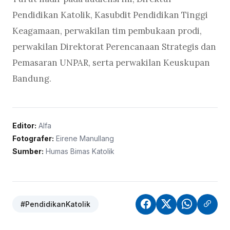
Pendidikan Katolik, Kasubdit Pendidikan Tinggi
Keagamaan, perwakilan tim pembukaan prodi,
perwakilan Direktorat Perencanaan Strategis dan
Pemasaran UNPAR, serta perwakilan Keuskupan
Bandung.
Editor:
Alfa
Fotografer:
Eirene Manullang
Sumber:
Humas Bimas Katolik
#PendidikanKatolik