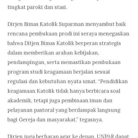
tingkat paroki dan stasi.
Dirjen Bimas Katolik Suparman menyambut baik
rencana pembukaan prodi ini seraya menegaskan
bahwa Ditjen Bimas Katolik berperan strategis
dalam memberikan arahan kebijakan,
pendampingan, serta memastikan pembukaan
program studi keagamaan berjalan sesuai
regulasi dan kebutuhan nyata umat. “Pendidikan
keagamaan Katolik tidak hanya berbicara soal
akademik, tetapi juga pembinaan iman dan
pelayanan pastoral yang berdampak langsung
bagi Gereja dan masyarakat,” tegasnya.
Dirjen juga berharap agar ke depan, UNPAR dapat