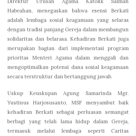
Direktur Urusan Agama Katolik Salman
Habeahan, menegaskan bahwa esensi Berkati
adalah lembaga sosial keagamaan yang selaras
dengan tradisi panjang Gereja dalam membangun
solidaritas dan belarasa. Kehadiran Berkati juga
merupakan bagian dari implementasi program
prioritas Menteri Agama dalam menggali dan
mengoptimalkan potensi dana sosial keagamaan
secara terstruktur dan bertanggung jawab.
Uskup Keuskupan Agung Samarinda Mgr.
Yustinus Harjosusanto, MSF menyambut baik
kehadiran Berkati sebagai perluasan semangat
berbagi yang telah lama hidup dalam Gereja,
termasuk melalui lembaga seperti Caritas