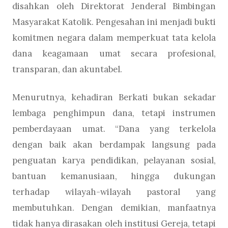
disahkan oleh Direktorat Jenderal Bimbingan
Masyarakat Katolik. Pengesahan ini menjadi bukti
komitmen negara dalam memperkuat tata kelola
dana keagamaan umat secara profesional,
transparan, dan akuntabel.
Menurutnya, kehadiran Berkati bukan sekadar
lembaga penghimpun dana, tetapi instrumen
pemberdayaan umat. “Dana yang terkelola
dengan baik akan berdampak langsung pada
penguatan karya pendidikan, pelayanan sosial,
bantuan kemanusiaan, hingga dukungan
terhadap wilayah-wilayah pastoral yang
membutuhkan. Dengan demikian, manfaatnya
tidak hanya dirasakan oleh institusi Gereja, tetapi