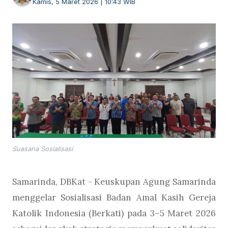
Kamis, 5 Maret 2026 | 10:43 WIB
Suasana Sosialisasi
Samarinda, DBKat - Keuskupan Agung Samarinda
menggelar Sosialisasi Badan Amal Kasih Gereja
Katolik Indonesia (Berkati) pada 3–5 Maret 2026