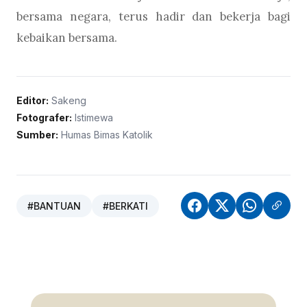
bersama negara, terus hadir dan bekerja bagi
kebaikan bersama.
Editor:
Sakeng
Fotografer:
Istimewa
Sumber:
Humas Bimas Katolik
#BANTUAN
#BERKATI