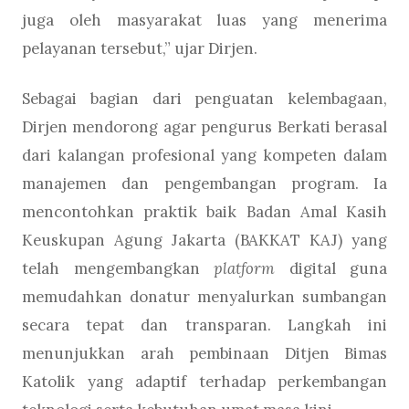
juga oleh masyarakat luas yang menerima
pelayanan tersebut,” ujar Dirjen.
Sebagai bagian dari penguatan kelembagaan,
Dirjen mendorong agar pengurus Berkati berasal
dari kalangan profesional yang kompeten dalam
manajemen dan pengembangan program. Ia
mencontohkan praktik baik Badan Amal Kasih
Keuskupan Agung Jakarta (BAKKAT KAJ) yang
telah mengembangkan
platform
digital guna
memudahkan donatur menyalurkan sumbangan
secara tepat dan transparan. Langkah ini
menunjukkan arah pembinaan Ditjen Bimas
Katolik yang adaptif terhadap perkembangan