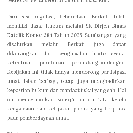
teknologi serta kebutuhan umat masa kini.
Dari sisi regulasi, keberadaan Berkati telah
memiliki dasar hukum melalui SK Dirjen Bimas
Katolik Nomor 384 Tahun 2025. Sumbangan yang
disalurkan melalui Berkati juga dapat
dikurangkan dari penghasilan bruto sesuai
ketentuan peraturan perundang-undangan.
Kebijakan ini tidak hanya mendorong partisipasi
umat dalam berbagi, tetapi juga menghadirkan
kepastian hukum dan manfaat fiskal yang sah. Hal
ini mencerminkan sinergi antara tata kelola
keagamaan dan kebijakan publik yang berpihak
pada pemberdayaan umat.