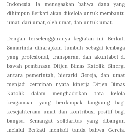
Indonesia. Ia menegaskan bahwa dana yang
dihimpun Berkati akan dikelola untuk membantu
umat, dari umat, oleh umat, dan untuk umat.
Dengan terselenggaranya kegiatan ini, Berkati
Samarinda diharapkan tumbuh sebagai lembaga
yang profesional, transparan, dan akuntabel di
bawah pembinaan Ditjen Bimas Katolik. Sinergi
antara pemerintah, hierarki Gereja, dan umat
menjadi cerminan nyata kinerja Ditjen Bimas
Katolik dalam menghadirkan tata kelola
keagamaan yang berdampak langsung bagi
kesejahteraan umat dan kontribusi positif bagi
bangsa. Semangat solidaritas yang dibangun
melalui Berkati menjadi tanda bahwa Gereja,