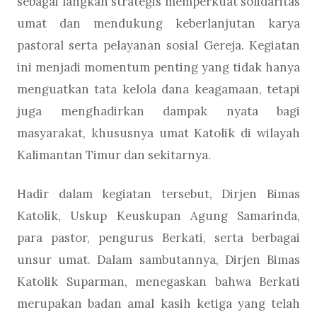
sebagai langkah strategis memperkuat solidaritas
umat dan mendukung keberlanjutan karya
pastoral serta pelayanan sosial Gereja. Kegiatan
ini menjadi momentum penting yang tidak hanya
menguatkan tata kelola dana keagamaan, tetapi
juga menghadirkan dampak nyata bagi
masyarakat, khususnya umat Katolik di wilayah
Kalimantan Timur dan sekitarnya.
Hadir dalam kegiatan tersebut, Dirjen Bimas
Katolik, Uskup Keuskupan Agung Samarinda,
para pastor, pengurus Berkati, serta berbagai
unsur umat. Dalam sambutannya, Dirjen Bimas
Katolik Suparman, menegaskan bahwa Berkati
merupakan badan amal kasih ketiga yang telah