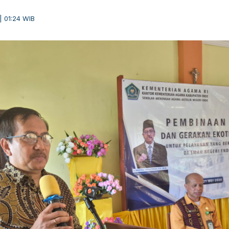
| 01:24 WIB