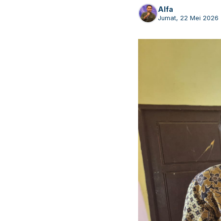
Alfa
Jumat, 22 Mei 2026 