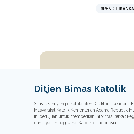
#PENDIDIKANKA
Ditjen Bimas Katolik
Situs resmi yang dikelola oleh Direktorat Jenderal
Masyarakat Katolik Kementerian Agama Republik In
ini bertujuan untuk memberikan informasi terkait ke
dan layanan bagi umat Katolik di Indonesia.