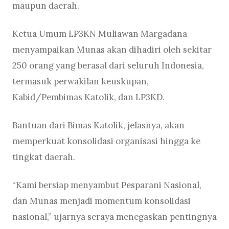
maupun daerah.
Ketua Umum LP3KN Muliawan Margadana
menyampaikan Munas akan dihadiri oleh sekitar
250 orang yang berasal dari seluruh Indonesia,
termasuk perwakilan keuskupan,
Kabid/Pembimas Katolik, dan LP3KD.
Bantuan dari Bimas Katolik, jelasnya, akan
memperkuat konsolidasi organisasi hingga ke
tingkat daerah.
“Kami bersiap menyambut Pesparani Nasional,
dan Munas menjadi momentum konsolidasi
nasional,” ujarnya seraya menegaskan pentingnya