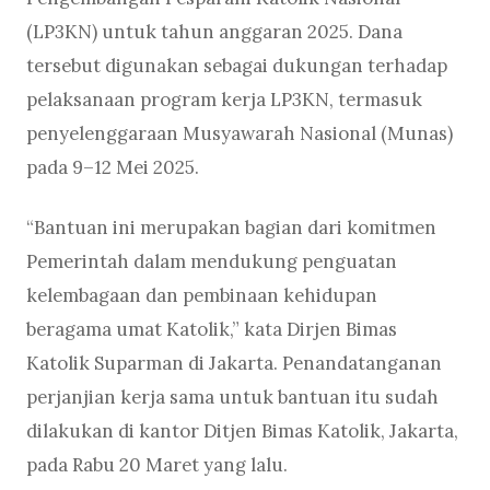
(LP3KN) untuk tahun anggaran 2025. Dana
tersebut digunakan sebagai dukungan terhadap
pelaksanaan program kerja LP3KN, termasuk
penyelenggaraan Musyawarah Nasional (Munas)
pada 9–12 Mei 2025.
“Bantuan ini merupakan bagian dari komitmen
Pemerintah dalam mendukung penguatan
kelembagaan dan pembinaan kehidupan
beragama umat Katolik,” kata Dirjen Bimas
Katolik Suparman di Jakarta. Penandatanganan
perjanjian kerja sama untuk bantuan itu sudah
dilakukan di kantor Ditjen Bimas Katolik, Jakarta,
pada Rabu 20 Maret yang lalu.