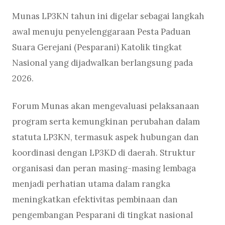
Munas LP3KN tahun ini digelar sebagai langkah
awal menuju penyelenggaraan Pesta Paduan
Suara Gerejani (Pesparani) Katolik tingkat
Nasional yang dijadwalkan berlangsung pada
2026.
Forum Munas akan mengevaluasi pelaksanaan
program serta kemungkinan perubahan dalam
statuta LP3KN, termasuk aspek hubungan dan
koordinasi dengan LP3KD di daerah. Struktur
organisasi dan peran masing-masing lembaga
menjadi perhatian utama dalam rangka
meningkatkan efektivitas pembinaan dan
pengembangan Pesparani di tingkat nasional