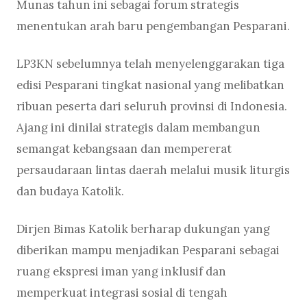
Munas tahun ini sebagai forum strategis
menentukan arah baru pengembangan Pesparani.
LP3KN sebelumnya telah menyelenggarakan tiga
edisi Pesparani tingkat nasional yang melibatkan
ribuan peserta dari seluruh provinsi di Indonesia.
Ajang ini dinilai strategis dalam membangun
semangat kebangsaan dan mempererat
persaudaraan lintas daerah melalui musik liturgis
dan budaya Katolik.
Dirjen Bimas Katolik berharap dukungan yang
diberikan mampu menjadikan Pesparani sebagai
ruang ekspresi iman yang inklusif dan
memperkuat integrasi sosial di tengah