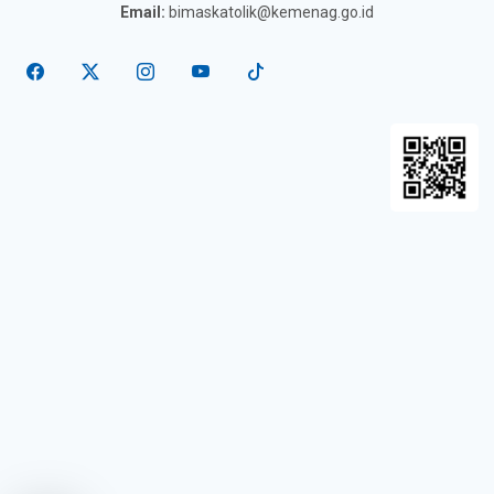
Email:
bimaskatolik@kemenag.go.id