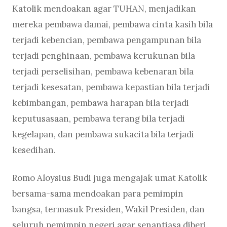
Katolik mendoakan agar TUHAN, menjadikan
mereka pembawa damai, pembawa cinta kasih bila
terjadi kebencian, pembawa pengampunan bila
terjadi penghinaan, pembawa kerukunan bila
terjadi perselisihan, pembawa kebenaran bila
terjadi kesesatan, pembawa kepastian bila terjadi
kebimbangan, pembawa harapan bila terjadi
keputusasaan, pembawa terang bila terjadi
kegelapan, dan pembawa sukacita bila terjadi
kesedihan.
Romo Aloysius Budi juga mengajak umat Katolik
bersama-sama mendoakan para pemimpin
bangsa, termasuk Presiden, Wakil Presiden, dan
seluruh pemimpin negeri agar senantiasa diberi