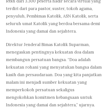
lebih dari 3.300 peserta hadir secara virtual yang
terdiri dari para pastor, suster, tokoh agama,
penyuluh, Pembimas Katolik, ASN Katolik, serta
seluruh umat Katolik yang berdoa bersama demi
Indonesia yang damai dan sejahtera.
Direktur Jenderal Bimas Katolik Suparman,
menegaskan pentingnya kekuatan doa dalam
membangun persatuan bangsa. “Doa adalah
kekuatan rohani yang menyatukan bangsa dalam
kasih dan persaudaraan. Doa yang kita panjatkan
malam ini menjadi sumber kekuatan yang
memperkokoh persatuan sekaligus
mengokohkan komitmen kebangsaan untuk
Indonesia yang damai dan sejahtera,” ujarnya.