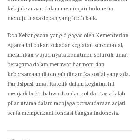
kebijaksanaan dalam memimpin Indonesia
menuju masa depan yang lebih baik.
Doa Kebangsaan yang digagas oleh Kementerian
Agama ini bukan sekadar kegiatan seremonial,
melainkan wujud nyata komitmen seluruh umat
beragama dalam merawat harmoni dan
kebersamaan di tengah dinamika sosial yang ada.
Partisipasi umat Katolik dalam kegiatan ini
menjadi bukti bahwa doa dan solidaritas adalah
pilar utama dalam menjaga persaudaraan sejati
serta memperkuat fondasi bangsa Indonesia.