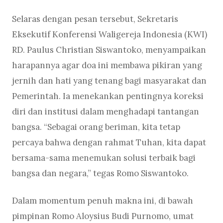
Selaras dengan pesan tersebut, Sekretaris
Eksekutif Konferensi Waligereja Indonesia (KWI)
RD. Paulus Christian Siswantoko, menyampaikan
harapannya agar doa ini membawa pikiran yang
jernih dan hati yang tenang bagi masyarakat dan
Pemerintah. Ia menekankan pentingnya koreksi
diri dan institusi dalam menghadapi tantangan
bangsa. “Sebagai orang beriman, kita tetap
percaya bahwa dengan rahmat Tuhan, kita dapat
bersama-sama menemukan solusi terbaik bagi
bangsa dan negara,” tegas Romo Siswantoko.
Dalam momentum penuh makna ini, di bawah
pimpinan Romo Aloysius Budi Purnomo, umat