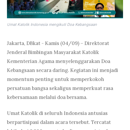
Umat Katolik Indonesia mengikuti Doa Kebangsaan
Jakarta, DBkat - Kamis (04/09) – Direktorat
Jenderal Bimbingan Masyarakat Katolik
Kementerian Agama menyelenggarakan Doa
Kebangsaan secara daring. Kegiatan ini menjadi
momentum penting untuk memperkokoh
persatuan bangsa sekaligus memperkuat rasa
kebersamaan melalui doa bersama.
Umat Katolik di seluruh Indonesia antusias
berpartisipasi dalam acara tersebut. Tercatat