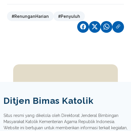
#RenunganHarian
#Penyuluh
Ditjen Bimas Katolik
Situs resmi yang dikelola oleh Direktorat Jenderal Bimbingan
Masyarakat Katolik Kementerian Agama Republik Indonesia.
Website ini bertujuan untuk memberikan informasi terkait kegiatan,