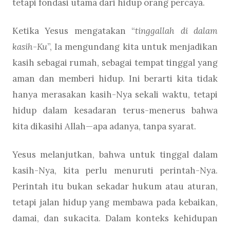
tetapi fondasi utama dari hidup orang percaya.
Ketika Yesus mengatakan “
tinggallah di dalam
kasih-Ku
”, Ia mengundang kita untuk menjadikan
kasih sebagai rumah, sebagai tempat tinggal yang
aman dan memberi hidup. Ini berarti kita tidak
hanya merasakan kasih-Nya sekali waktu, tetapi
hidup dalam kesadaran terus-menerus bahwa
kita dikasihi Allah—apa adanya, tanpa syarat.
Yesus melanjutkan, bahwa untuk tinggal dalam
kasih-Nya, kita perlu menuruti perintah-Nya.
Perintah itu bukan sekadar hukum atau aturan,
tetapi jalan hidup yang membawa pada kebaikan,
damai, dan sukacita. Dalam konteks kehidupan