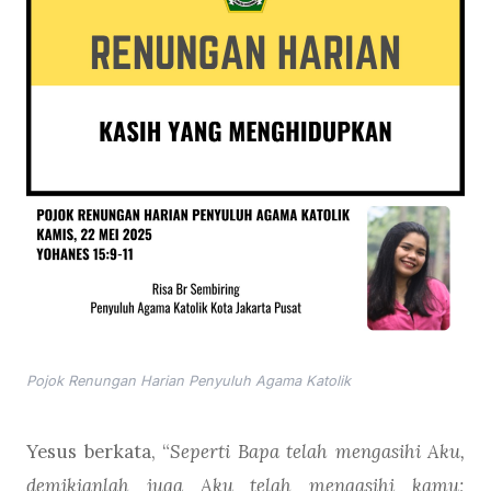
Pojok Renungan Harian Penyuluh Agama Katolik
Yesus berkata, “
Seperti Bapa telah mengasihi Aku,
demikianlah juga Aku telah mengasihi kamu;