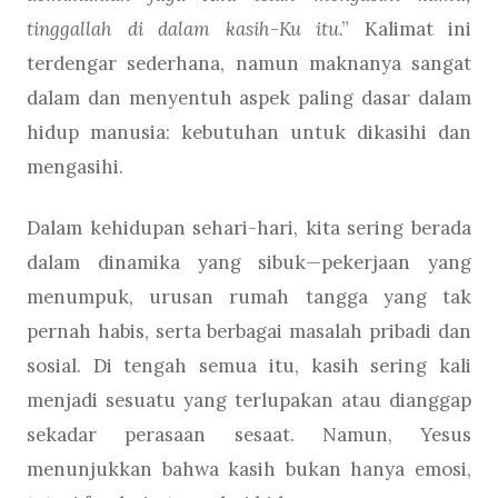
tinggallah di dalam kasih-Ku itu
.” Kalimat ini
terdengar sederhana, namun maknanya sangat
dalam dan menyentuh aspek paling dasar dalam
hidup manusia: kebutuhan untuk dikasihi dan
mengasihi.
Dalam kehidupan sehari-hari, kita sering berada
dalam dinamika yang sibuk—pekerjaan yang
menumpuk, urusan rumah tangga yang tak
pernah habis, serta berbagai masalah pribadi dan
sosial. Di tengah semua itu, kasih sering kali
menjadi sesuatu yang terlupakan atau dianggap
sekadar perasaan sesaat. Namun, Yesus
menunjukkan bahwa kasih bukan hanya emosi,