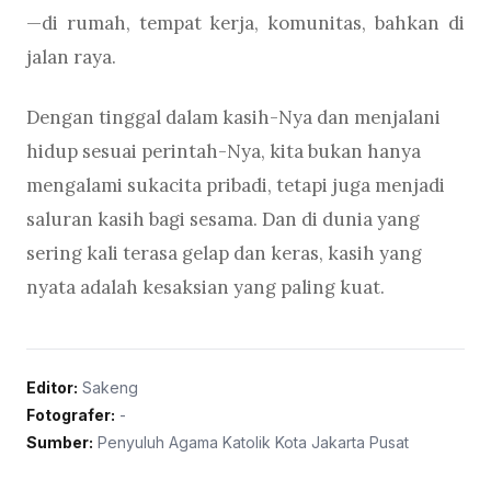
—di rumah, tempat kerja, komunitas, bahkan di
jalan raya.
Dengan tinggal dalam kasih-Nya dan menjalani
hidup sesuai perintah-Nya, kita bukan hanya
mengalami sukacita pribadi, tetapi juga menjadi
saluran kasih bagi sesama. Dan di dunia yang
sering kali terasa gelap dan keras, kasih yang
nyata adalah kesaksian yang paling kuat.
Editor:
Sakeng
Fotografer:
-
Sumber:
Penyuluh Agama Katolik Kota Jakarta Pusat