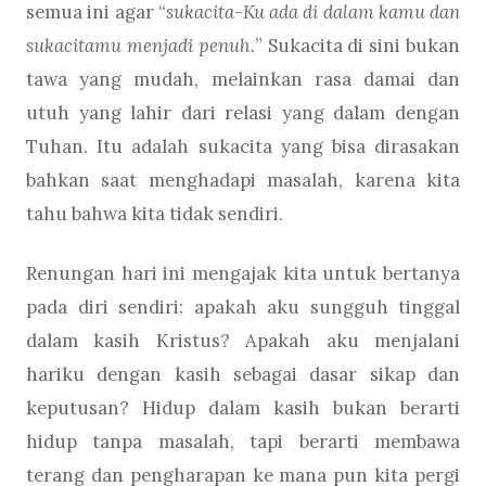
semua ini agar “
sukacita-Ku ada di dalam kamu dan
sukacitamu menjadi penuh.
” Sukacita di sini bukan
tawa yang mudah, melainkan rasa damai dan
utuh yang lahir dari relasi yang dalam dengan
Tuhan. Itu adalah sukacita yang bisa dirasakan
bahkan saat menghadapi masalah, karena kita
tahu bahwa kita tidak sendiri.
Renungan hari ini mengajak kita untuk bertanya
pada diri sendiri: apakah aku sungguh tinggal
dalam kasih Kristus? Apakah aku menjalani
hariku dengan kasih sebagai dasar sikap dan
keputusan? Hidup dalam kasih bukan berarti
hidup tanpa masalah, tapi berarti membawa
terang dan pengharapan ke mana pun kita pergi