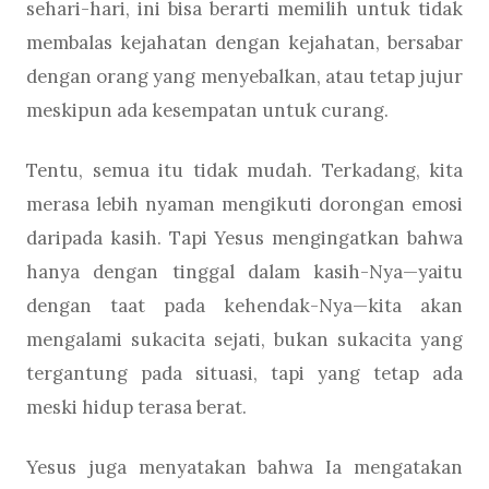
sehari-hari, ini bisa berarti memilih untuk tidak
membalas kejahatan dengan kejahatan, bersabar
dengan orang yang menyebalkan, atau tetap jujur
meskipun ada kesempatan untuk curang.
Tentu, semua itu tidak mudah. Terkadang, kita
merasa lebih nyaman mengikuti dorongan emosi
daripada kasih. Tapi Yesus mengingatkan bahwa
hanya dengan tinggal dalam kasih-Nya—yaitu
dengan taat pada kehendak-Nya—kita akan
mengalami sukacita sejati, bukan sukacita yang
tergantung pada situasi, tapi yang tetap ada
meski hidup terasa berat.
Yesus juga menyatakan bahwa Ia mengatakan