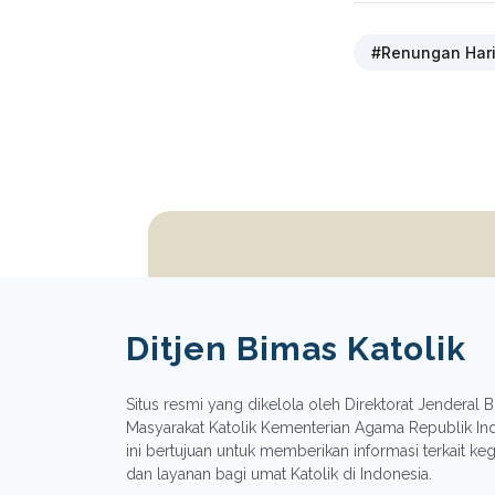
#Renungan Har
Ditjen Bimas Katolik
Situs resmi yang dikelola oleh Direktorat Jenderal
Masyarakat Katolik Kementerian Agama Republik In
ini bertujuan untuk memberikan informasi terkait ke
dan layanan bagi umat Katolik di Indonesia.