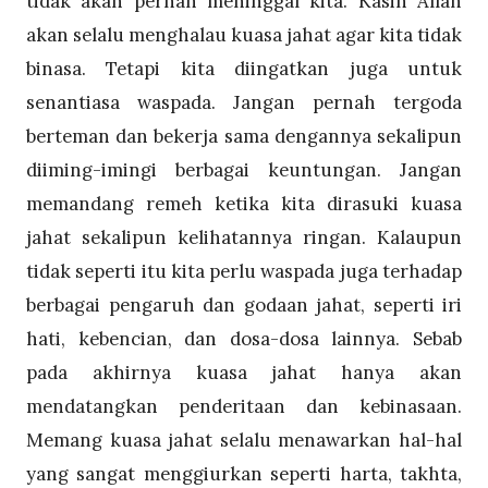
tidak akan pernah meninggal kita. Kasih Allah
akan selalu menghalau kuasa jahat agar kita tidak
binasa. Tetapi kita diingatkan juga untuk
senantiasa waspada. Jangan pernah tergoda
berteman dan bekerja sama dengannya sekalipun
diiming-imingi berbagai keuntungan. Jangan
memandang remeh ketika kita dirasuki kuasa
jahat sekalipun kelihatannya ringan. Kalaupun
tidak seperti itu kita perlu waspada juga terhadap
berbagai pengaruh dan godaan jahat, seperti iri
hati, kebencian, dan dosa-dosa lainnya. Sebab
pada akhirnya kuasa jahat hanya akan
mendatangkan penderitaan dan kebinasaan.
Memang kuasa jahat selalu menawarkan hal-hal
yang sangat menggiurkan seperti harta, takhta,