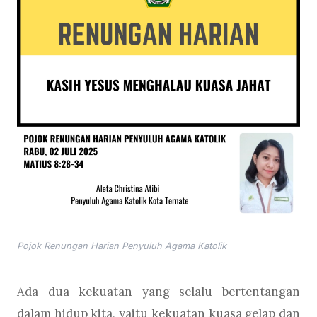
Pojok Renungan Harian Penyuluh Agama Katolik
Ada dua kekuatan yang selalu bertentangan
dalam hidup kita, yaitu kekuatan kuasa gelap dan