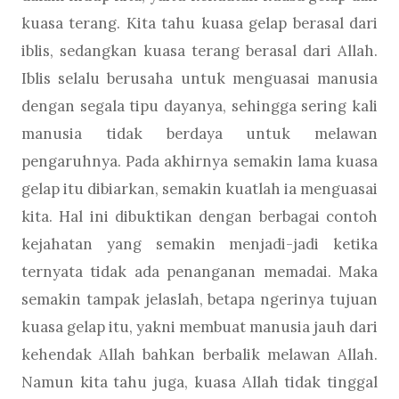
kuasa terang. Kita tahu kuasa gelap berasal dari
iblis, sedangkan kuasa terang berasal dari Allah.
Iblis selalu berusaha untuk menguasai manusia
dengan segala tipu dayanya, sehingga sering kali
manusia tidak berdaya untuk melawan
pengaruhnya. Pada akhirnya semakin lama kuasa
gelap itu dibiarkan, semakin kuatlah ia menguasai
kita. Hal ini dibuktikan dengan berbagai contoh
kejahatan yang semakin menjadi-jadi ketika
ternyata tidak ada penanganan memadai. Maka
semakin tampak jelaslah, betapa ngerinya tujuan
kuasa gelap itu, yakni membuat manusia jauh dari
kehendak Allah bahkan berbalik melawan Allah.
Namun kita tahu juga, kuasa Allah tidak tinggal