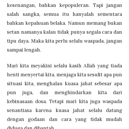
kesenangan, bahkan kepopuleran. Tapi jangan
salah sangka, semua itu hanyalah sementara
bahkan kepalsuan belaka. Namun memang bukan
setan namanya kalau tidak punya segala cara dan
tipu daya. Maka kita perlu selalu waspada, jangan
sampai lengah.
Mari kita meyakini selalu kasih Allah yang tiada
henti menyertai kita, menjaga kita sesulit apa pun
situasi kita, menghalau kuasa jahat sebesar apa
pun juga, dan menghindarkan kita dari
kebinasaan dosa. Tetapi mari kita juga waspada
senantiasa karena kuasa jahat selalu datang
dengan godaan dan cara yang tidak mudah
diduga dan dibantah.