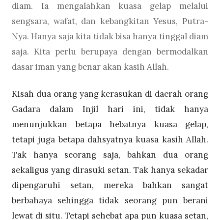
diam. Ia mengalahkan kuasa gelap melalui
sengsara, wafat, dan kebangkitan Yesus, Putra-
Nya. Hanya saja kita tidak bisa hanya tinggal diam
saja. Kita perlu berupaya dengan bermodalkan
dasar iman yang benar akan kasih Allah.
Kisah dua orang yang kerasukan di daerah orang
Gadara dalam Injil hari ini, tidak hanya
menunjukkan betapa hebatnya kuasa gelap,
tetapi juga betapa dahsyatnya kuasa kasih Allah.
Tak hanya seorang saja, bahkan dua orang
sekaligus yang dirasuki setan. Tak hanya sekadar
dipengaruhi setan, mereka bahkan sangat
berbahaya sehingga tidak seorang pun berani
lewat di situ. Tetapi sehebat apa pun kuasa setan,