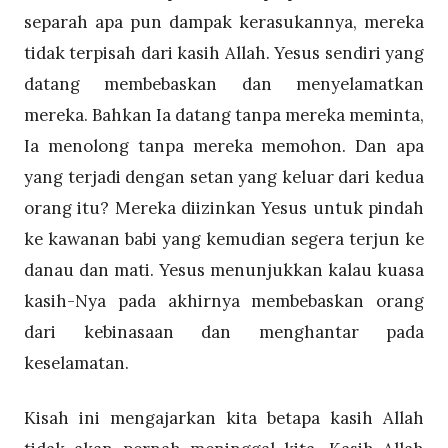
separah apa pun dampak kerasukannya, mereka
tidak terpisah dari kasih Allah. Yesus sendiri yang
datang membebaskan dan menyelamatkan
mereka. Bahkan Ia datang tanpa mereka meminta,
Ia menolong tanpa mereka memohon. Dan apa
yang terjadi dengan setan yang keluar dari kedua
orang itu? Mereka diizinkan Yesus untuk pindah
ke kawanan babi yang kemudian segera terjun ke
danau dan mati. Yesus menunjukkan kalau kuasa
kasih-Nya pada akhirnya membebaskan orang
dari kebinasaan dan menghantar pada
keselamatan.
Kisah ini mengajarkan kita betapa kasih Allah