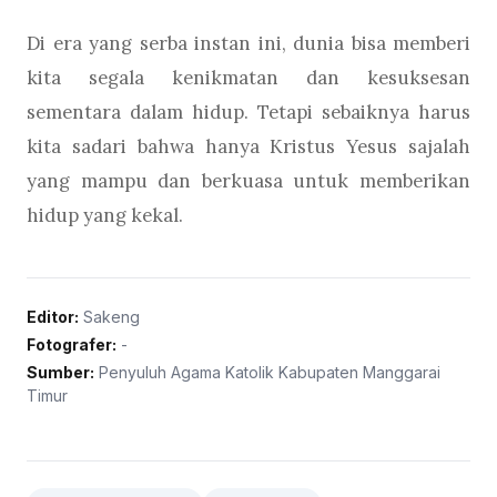
Di era yang serba instan ini, dunia bisa memberi
kita segala kenikmatan dan kesuksesan
sementara dalam hidup. Tetapi sebaiknya harus
kita sadari bahwa hanya Kristus Yesus sajalah
yang mampu dan berkuasa untuk memberikan
hidup yang kekal.
Editor:
Sakeng
Fotografer:
-
Sumber:
Penyuluh Agama Katolik Kabupaten Manggarai
Timur