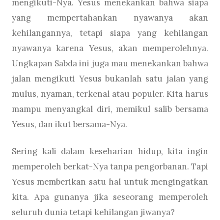
mengikuti-Nya. Yesus menekankan bahwa siapa
yang mempertahankan nyawanya akan
kehilangannya, tetapi siapa yang kehilangan
nyawanya karena Yesus, akan memperolehnya.
Ungkapan Sabda ini juga mau menekankan bahwa
jalan mengikuti Yesus bukanlah satu jalan yang
mulus, nyaman, terkenal atau populer. Kita harus
mampu menyangkal diri, memikul salib bersama
Yesus, dan ikut bersama-Nya.
Sering kali dalam keseharian hidup, kita ingin
memperoleh berkat-Nya tanpa pengorbanan. Tapi
Yesus memberikan satu hal untuk mengingatkan
kita. Apa gunanya jika seseorang memperoleh
seluruh dunia tetapi kehilangan jiwanya?