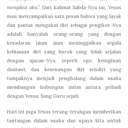
mengikut aku
.” Dari kalimat Sabda-Nya ini, Yesus
mau menyampaikan satu pesan bahwa yang layak
dan pantas mengakui diri sebagai pengikut-Nya
adalah hanyalah orang-orang yang dengan
kesadaran iman mau meninggalkan segala
kebiasaan diri yang buruk yang tidak sejalan
dengan ajaran-Nya, seperti ego, keinginan
duniawi, dan kesenangan diri sendiri yang
tampaknya menjadi penghalang dalam usaha
membangun hubungan intim antara pribadi
dengan Yesus, Sang Guru sejati.
Hari ini juga Yesus terang-terangan memberikan
tantangan dalam usaha dan upaya kita untuk