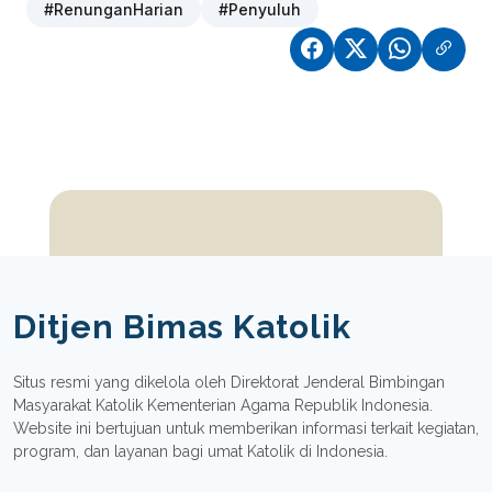
#RenunganHarian
#Penyuluh
Ditjen Bimas Katolik
Situs resmi yang dikelola oleh Direktorat Jenderal Bimbingan
Masyarakat Katolik Kementerian Agama Republik Indonesia.
Website ini bertujuan untuk memberikan informasi terkait kegiatan,
program, dan layanan bagi umat Katolik di Indonesia.