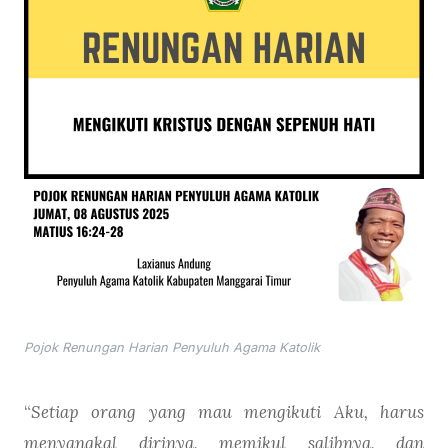
Pojok Renungan Harian Penyuluh Agama Katolik
“
Setiap orang yang mau mengikuti Aku, harus
menyangkal dirinya, memikul salibnya, dan