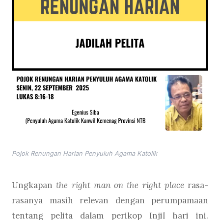
Pojok Renungan Harian Penyuluh Agama Katolik
Ungkapan
the right man on the right place
rasa-
rasanya masih relevan dengan perumpamaan
tentang pelita dalam perikop Injil hari ini.