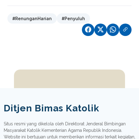
#RenunganHarian
#Penyuluh
Ditjen Bimas Katolik
Situs resmi yang dikelola oleh Direktorat Jenderal Bimbingan
Masyarakat Katolik Kementerian Agama Republik Indonesia.
Website ini bertujuan untuk memberikan informasi terkait kegiatan,