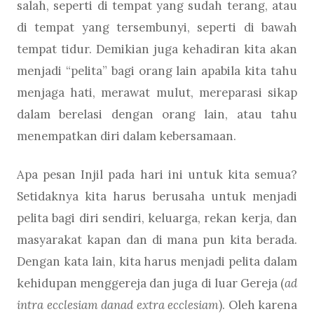
salah, seperti di tempat yang sudah terang, atau
di tempat yang tersembunyi, seperti di bawah
tempat tidur. Demikian juga kehadiran kita akan
menjadi “pelita” bagi orang lain apabila kita tahu
menjaga hati, merawat mulut, mereparasi sikap
dalam berelasi dengan orang lain, atau tahu
menempatkan diri dalam kebersamaan.
Apa pesan Injil pada hari ini untuk kita semua?
Setidaknya kita harus berusaha untuk menjadi
pelita bagi diri sendiri, keluarga, rekan kerja, dan
masyarakat kapan dan di mana pun kita berada.
Dengan kata lain, kita harus menjadi pelita dalam
kehidupan menggereja dan juga di luar Gereja (
ad
intra ecclesiam danad extra ecclesiam
). Oleh karena