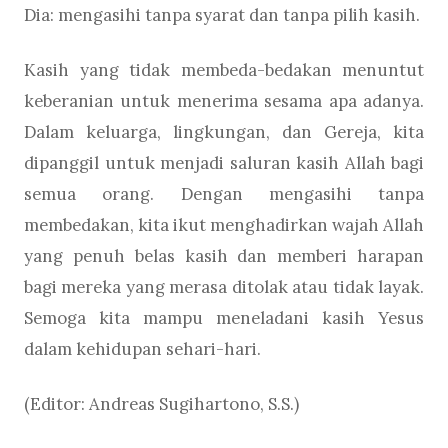
Dia: mengasihi tanpa syarat dan tanpa pilih kasih.
Kasih yang tidak membeda-bedakan menuntut
keberanian untuk menerima sesama apa adanya.
Dalam keluarga, lingkungan, dan Gereja, kita
dipanggil untuk menjadi saluran kasih Allah bagi
semua orang. Dengan mengasihi tanpa
membedakan, kita ikut menghadirkan wajah Allah
yang penuh belas kasih dan memberi harapan
bagi mereka yang merasa ditolak atau tidak layak.
Semoga kita mampu meneladani kasih Yesus
dalam kehidupan sehari-hari.
(Editor: Andreas Sugihartono, S.S.)