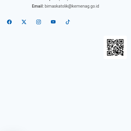
Email:
bimaskatolik@kemenag.go.id