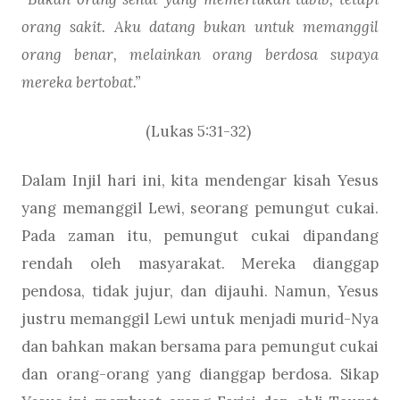
orang sakit. Aku datang bukan untuk memanggil
orang benar, melainkan orang berdosa supaya
mereka bertobat.”
(Lukas 5:31-32)
Dalam Injil hari ini, kita mendengar kisah Yesus
yang memanggil Lewi, seorang pemungut cukai.
Pada zaman itu, pemungut cukai dipandang
rendah oleh masyarakat. Mereka dianggap
pendosa, tidak jujur, dan dijauhi. Namun, Yesus
justru memanggil Lewi untuk menjadi murid-Nya
dan bahkan makan bersama para pemungut cukai
dan orang-orang yang dianggap berdosa. Sikap