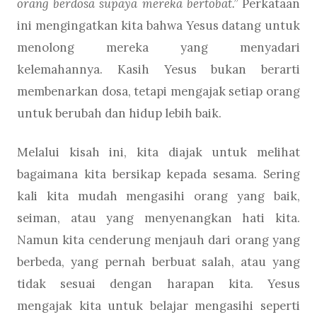
orang berdosa supaya mereka bertobat.”
Perkataan
ini mengingatkan kita bahwa Yesus datang untuk
menolong mereka yang menyadari
kelemahannya. Kasih Yesus bukan berarti
membenarkan dosa, tetapi mengajak setiap orang
untuk berubah dan hidup lebih baik.
Melalui kisah ini, kita diajak untuk melihat
bagaimana kita bersikap kepada sesama. Sering
kali kita mudah mengasihi orang yang baik,
seiman, atau yang menyenangkan hati kita.
Namun kita cenderung menjauh dari orang yang
berbeda, yang pernah berbuat salah, atau yang
tidak sesuai dengan harapan kita. Yesus
mengajak kita untuk belajar mengasihi seperti