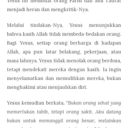
Yesus ini membuat orang Farisi dan ahli Taurat
menjadi heran dan mengkritik-Nya.
Melalui tindakan-Nya, Yesus menunjukkan
bahwa kasih Allah tidak membeda-bedakan orang.
Bagi Yesus, setiap orang berharga di hadapan
Allah, apa pun latar belakang, pekerjaan, atau
masa lalunya. Yesus tidak menolak orang berdosa,
tetapi mendekati mereka dengan kasih. Ia ingin
menyelamatkan dan memulihkan mereka, bukan
menghakimi atau menjauhkan diri.
Yesus kemudian berkata,
“Bukan orang sehat yang
memerlukan tabib, tetapi orang sakit. Aku datang
bukan untuk memanggil orang benar, melainkan