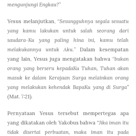
mengunjungi Engkau?
”
Yesus melanjutkan, “
Sesungguhnya segala sesuatu
yang kamu lakukan untuk salah seorang dari
saudara-Ku yang paling hina ini, kamu telah
melakukannya untuk Aku.
” Dalam kesempatan
yang lain, Yesus juga mengatakan bahwa “
bukan
orang yang berseru kepadaKu Tuhan, Tuhan akan
masuk ke dalam Kerajaan Surga melainkan orang
yang melakukan kehendak BapaKu yang di Surga”
(Mat. 7:21).
Pernyataan Yesus tersebut mempertegas apa
yang dikatakan oleh Yakobus bahwa
“Jika iman itu
tidak disertai perbuatan, maka iman itu pada