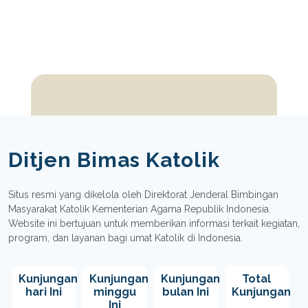
Ditjen Bimas Katolik
Situs resmi yang dikelola oleh Direktorat Jenderal Bimbingan
Masyarakat Katolik Kementerian Agama Republik Indonesia.
Website ini bertujuan untuk memberikan informasi terkait kegiatan,
program, dan layanan bagi umat Katolik di Indonesia.
Kunjungan
Kunjungan
Kunjungan
Total
hari Ini
minggu
bulan Ini
Kunjungan
Ini