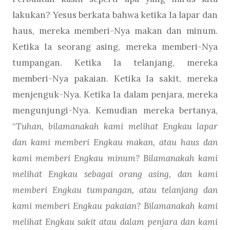
lakukan? Yesus berkata bahwa ketika Ia lapar dan
haus, mereka memberi-Nya makan dan minum.
Ketika Ia seorang asing, mereka memberi-Nya
tumpangan. Ketika Ia telanjang, mereka
memberi-Nya pakaian. Ketika Ia sakit, mereka
menjenguk-Nya. Ketika Ia dalam penjara, mereka
mengunjungi-Nya. Kemudian mereka bertanya,
“
Tuhan, bilamanakah kami melihat Engkau lapar
dan kami memberi Engkau makan, atau haus dan
kami memberi Engkau minum? Bilamanakah kami
melihat Engkau sebagai orang asing, dan kami
memberi Engkau tumpangan, atau telanjang dan
kami memberi Engkau pakaian? Bilamanakah kami
melihat Engkau sakit atau dalam penjara dan kami