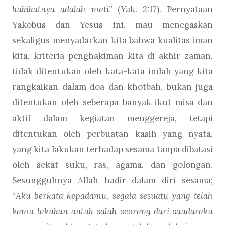
hakikatnya adalah mati”
(Yak. 2:17). Pernyataan
Yakobus dan Yesus ini, mau menegaskan
sekaligus menyadarkan kita bahwa kualitas iman
kita, kriteria penghakiman kita di akhir zaman,
tidak ditentukan oleh kata-kata indah yang kita
rangkaikan dalam doa dan khotbah, bukan juga
ditentukan oleh seberapa banyak ikut misa dan
aktif dalam kegiatan menggereja, tetapi
ditentukan oleh perbuatan kasih yang nyata,
yang kita lakukan terhadap sesama tanpa dibatasi
oleh sekat suku, ras, agama, dan golongan.
Sesungguhnya Allah hadir dalam diri sesama;
“
Aku berkata kepadamu, segala sesuatu yang telah
kamu lakukan untuk salah seorang dari saudaraku