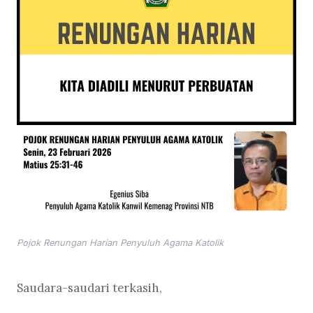
Pojok Renungan Harian Penyuluh Agama Katolik
Saudara-saudari terkasih,