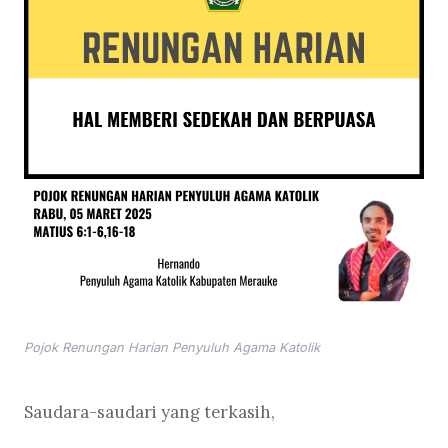
Pojok Renungan Harian Penyuluh Agama Katolik
Saudara-saudari yang terkasih,