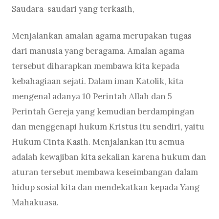
Saudara-saudari yang terkasih,
Menjalankan amalan agama merupakan tugas
dari manusia yang beragama. Amalan agama
tersebut diharapkan membawa kita kepada
kebahagiaan sejati. Dalam iman Katolik, kita
mengenal adanya 10 Perintah Allah dan 5
Perintah Gereja yang kemudian berdampingan
dan menggenapi hukum Kristus itu sendiri, yaitu
Hukum Cinta Kasih. Menjalankan itu semua
adalah kewajiban kita sekalian karena hukum dan
aturan tersebut membawa keseimbangan dalam
hidup sosial kita dan mendekatkan kepada Yang
Mahakuasa.