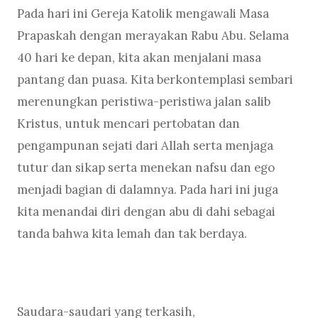
Pada hari ini Gereja Katolik mengawali Masa
Prapaskah dengan merayakan Rabu Abu. Selama
40 hari ke depan, kita akan menjalani masa
pantang dan puasa. Kita berkontemplasi sembari
merenungkan peristiwa-peristiwa jalan salib
Kristus, untuk mencari pertobatan dan
pengampunan sejati dari Allah serta menjaga
tutur dan sikap serta menekan nafsu dan ego
menjadi bagian di dalamnya. Pada hari ini juga
kita menandai diri dengan abu di dahi sebagai
tanda bahwa kita lemah dan tak berdaya.
Saudara-saudari yang terkasih,