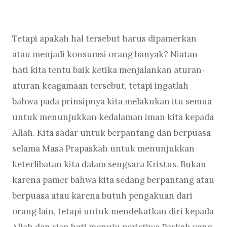
Tetapi apakah hal tersebut harus dipamerkan
atau menjadi konsumsi orang banyak? Niatan
hati kita tentu baik ketika menjalankan aturan-
aturan keagamaan tersebut, tetapi ingatlah
bahwa pada prinsipnya kita melakukan itu semua
untuk menunjukkan kedalaman iman kita kepada
Allah. Kita sadar untuk berpantang dan berpuasa
selama Masa Prapaskah untuk menunjukkan
keterlibatan kita dalam sengsara Kristus. Bukan
karena pamer bahwa kita sedang berpantang atau
berpuasa atau karena butuh pengakuan dari
orang lain, tetapi untuk mendekatkan diri kepada
Allah dan siap hati menuju peristiwa Paskah yang