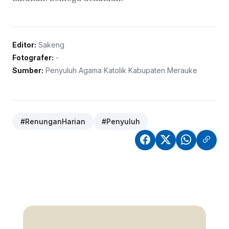
Editor:
Sakeng
Fotografer:
-
Sumber:
Penyuluh Agama Katolik Kabupaten Merauke
#RenunganHarian
#Penyuluh