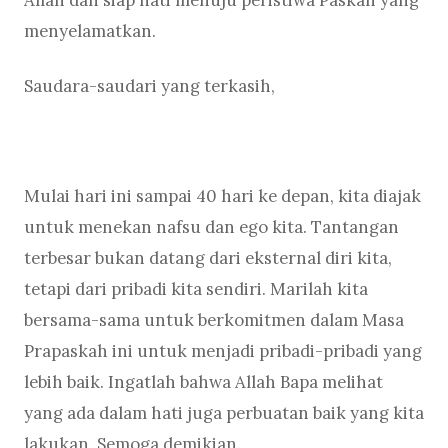
menyelamatkan.
Saudara-saudari yang terkasih,
Mulai hari ini sampai 40 hari ke depan, kita diajak
untuk menekan nafsu dan ego kita. Tantangan
terbesar bukan datang dari eksternal diri kita,
tetapi dari pribadi kita sendiri. Marilah kita
bersama-sama untuk berkomitmen dalam Masa
Prapaskah ini untuk menjadi pribadi-pribadi yang
lebih baik. Ingatlah bahwa Allah Bapa melihat
yang ada dalam hati juga perbuatan baik yang kita
lakukan. Semoga demikian.