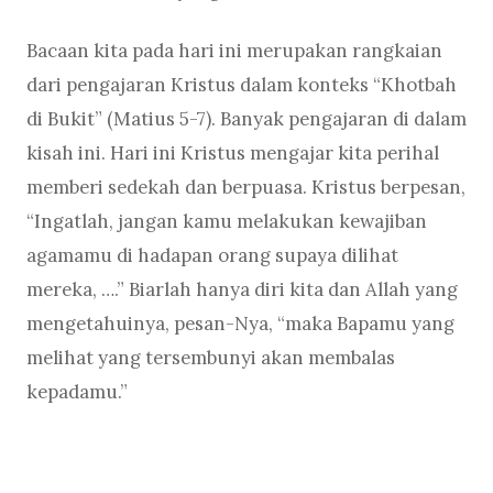
Bacaan kita pada hari ini merupakan rangkaian
dari pengajaran Kristus dalam konteks “Khotbah
di Bukit” (Matius 5-7). Banyak pengajaran di dalam
kisah ini. Hari ini Kristus mengajar kita perihal
memberi sedekah dan berpuasa. Kristus berpesan,
“Ingatlah, jangan kamu melakukan kewajiban
agamamu di hadapan orang supaya dilihat
mereka, ….” Biarlah hanya diri kita dan Allah yang
mengetahuinya, pesan-Nya, “maka Bapamu yang
melihat yang tersembunyi akan membalas
kepadamu.”