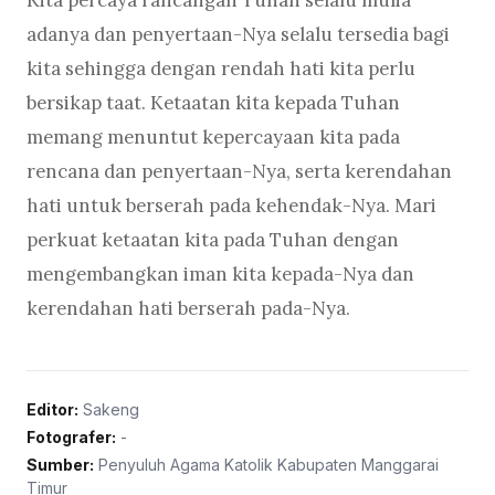
adanya dan penyertaan-Nya selalu tersedia bagi
kita sehingga dengan rendah hati kita perlu
bersikap taat. Ketaatan kita kepada Tuhan
memang menuntut kepercayaan kita pada
rencana dan penyertaan-Nya, serta kerendahan
hati untuk berserah pada kehendak-Nya. Mari
perkuat ketaatan kita pada Tuhan dengan
mengembangkan iman kita kepada-Nya dan
kerendahan hati berserah pada-Nya.
Editor:
Sakeng
Fotografer:
-
Sumber:
Penyuluh Agama Katolik Kabupaten Manggarai
Timur