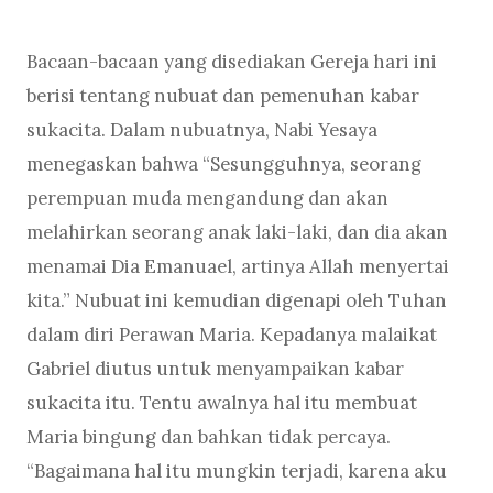
Bacaan-bacaan yang disediakan Gereja hari ini
berisi tentang nubuat dan pemenuhan kabar
sukacita. Dalam nubuatnya, Nabi Yesaya
menegaskan bahwa “Sesungguhnya, seorang
perempuan muda mengandung dan akan
melahirkan seorang anak laki-laki, dan dia akan
menamai Dia Emanuael, artinya Allah menyertai
kita.” Nubuat ini kemudian digenapi oleh Tuhan
dalam diri Perawan Maria. Kepadanya malaikat
Gabriel diutus untuk menyampaikan kabar
sukacita itu. Tentu awalnya hal itu membuat
Maria bingung dan bahkan tidak percaya.
“Bagaimana hal itu mungkin terjadi, karena aku