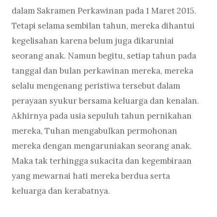
dalam Sakramen Perkawinan pada 1 Maret 2015.
Tetapi selama sembilan tahun, mereka dihantui
kegelisahan karena belum juga dikaruniai
seorang anak. Namun begitu, setiap tahun pada
tanggal dan bulan perkawinan mereka, mereka
selalu mengenang peristiwa tersebut dalam
perayaan syukur bersama keluarga dan kenalan.
Akhirnya pada usia sepuluh tahun pernikahan
mereka, Tuhan mengabulkan permohonan
mereka dengan mengaruniakan seorang anak.
Maka tak terhingga sukacita dan kegembiraan
yang mewarnai hati mereka berdua serta
keluarga dan kerabatnya.