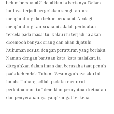
belum bersuami?” demikian ia bertanya. Dalam
hatinya terjadi pergolakan sengit antara
mengandung dan belum bersuami. Apalagi
mengandung tanpa suami adalah perbuatan
tercela pada masa itu. Kalau itu terjadi, ia akan
dicemooh banyak orang dan akan dijatuhi
hukuman sesuai dengan peraturan yang berlaku.
Namun dengan bantuan kata-kata malaikat, ia
diteguhkan dalam iman dan berusaha taat penuh
pada kehendak Tuhan. “Sesungguhnya aku ini
hamba Tuhan; jadilah padaku menurut
perkataanmu itu,” demikian pernyataan ketaatan
dan penyerahannya yang sangat terkenal.