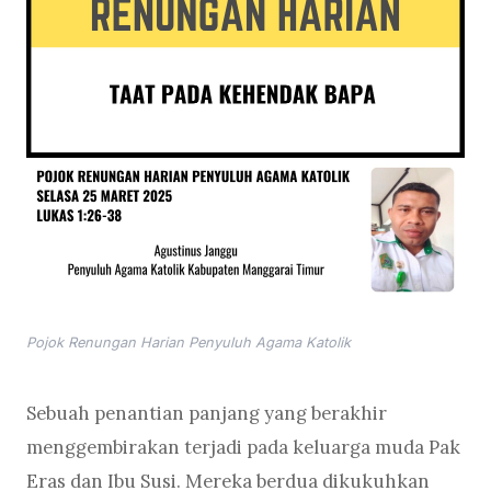
Pojok Renungan Harian Penyuluh Agama Katolik
Sebuah penantian panjang yang berakhir
menggembirakan terjadi pada keluarga muda Pak
Eras dan Ibu Susi. Mereka berdua dikukuhkan