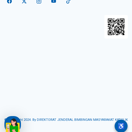
© Copyright 2024. By DIREKTORAT JENDERAL BIMBINGAN MASYARAKAT KATOLIK
♿