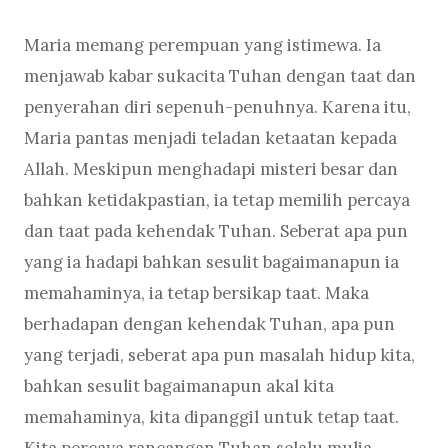
Maria memang perempuan yang istimewa. Ia
menjawab kabar sukacita Tuhan dengan taat dan
penyerahan diri sepenuh-penuhnya. Karena itu,
Maria pantas menjadi teladan ketaatan kepada
Allah. Meskipun menghadapi misteri besar dan
bahkan ketidakpastian, ia tetap memilih percaya
dan taat pada kehendak Tuhan. Seberat apa pun
yang ia hadapi bahkan sesulit bagaimanapun ia
memahaminya, ia tetap bersikap taat. Maka
berhadapan dengan kehendak Tuhan, apa pun
yang terjadi, seberat apa pun masalah hidup kita,
bahkan sesulit bagaimanapun akal kita
memahaminya, kita dipanggil untuk tetap taat.
Kita percaya rancangan Tuhan selalu mulia