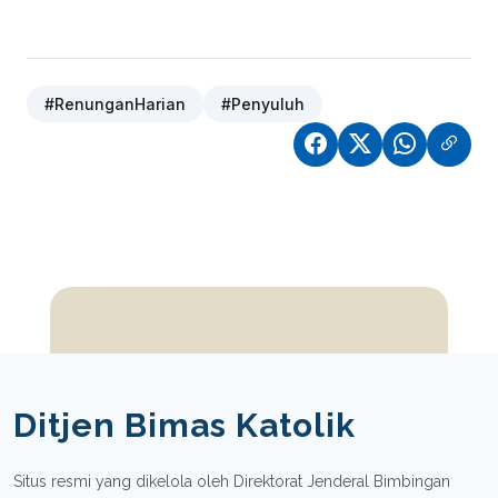
#RenunganHarian
#Penyuluh
Ditjen Bimas Katolik
Situs resmi yang dikelola oleh Direktorat Jenderal Bimbingan