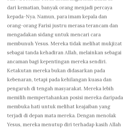
dari kematian, banyak orang menjadi percaya
kepada-Nya. Namun, para imam kepala dan
orang-orang Farisi justru merasa terancam dan
mengadakan sidang untuk mencari cara
membunuh Yesus. Mereka tidak melihat mukjizat
sebagai tanda kehadiran Allah, melainkan sebagai
ancaman bagi kepentingan mereka sendiri.
Ketakutan mereka bukan didasarkan pada
kebenaran, tetapi pada kehilangan kuasa dan
pengaruh di tengah masyarakat. Mereka lebih
memilih mempertahankan posisi mereka daripada
membuka hati untuk melihat keajaiban yang
terjadi di depan mata mereka. Dengan menolak
Yesus, mereka menutup diri terhadap kasih Allah