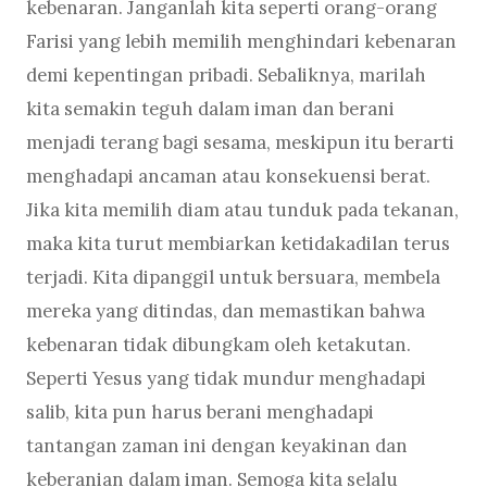
kebenaran. Janganlah kita seperti orang-orang
Farisi yang lebih memilih menghindari kebenaran
demi kepentingan pribadi. Sebaliknya, marilah
kita semakin teguh dalam iman dan berani
menjadi terang bagi sesama, meskipun itu berarti
menghadapi ancaman atau konsekuensi berat.
Jika kita memilih diam atau tunduk pada tekanan,
maka kita turut membiarkan ketidakadilan terus
terjadi. Kita dipanggil untuk bersuara, membela
mereka yang ditindas, dan memastikan bahwa
kebenaran tidak dibungkam oleh ketakutan.
Seperti Yesus yang tidak mundur menghadapi
salib, kita pun harus berani menghadapi
tantangan zaman ini dengan keyakinan dan
keberanian dalam iman. Semoga kita selalu