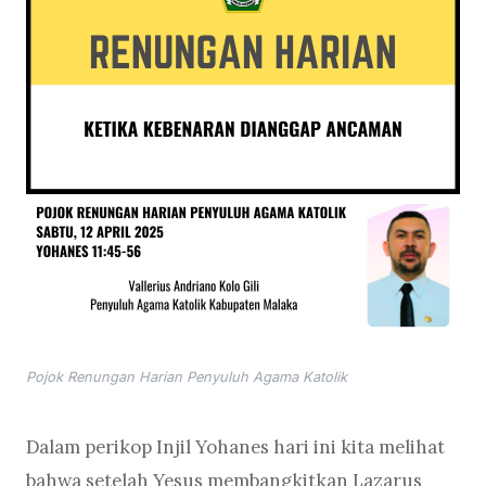
Pojok Renungan Harian Penyuluh Agama Katolik
Dalam perikop Injil Yohanes hari ini kita melihat
bahwa setelah Yesus membangkitkan Lazarus