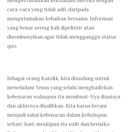
mempertahankan kekuasaan mereka dengan
cara-cara yang tidak adil, daripada
mengutamakan kebaikan bersama. Informasi
yang benar sering kali dipelintir atau
disembunyikan agar tidak mengganggu status
quo.
Sebagai orang Katolik, kita diundang untuk
meneladani Yesus yang selalu menghadirkan
kebenaran walaupun itu membuat-Nya dianiaya
dan akhirnya disalibkan. Kita harus berani
menjadi saksi kebenaran dalam kehidupan
sehari-hari, meskipun itu sulit dan berisiko.