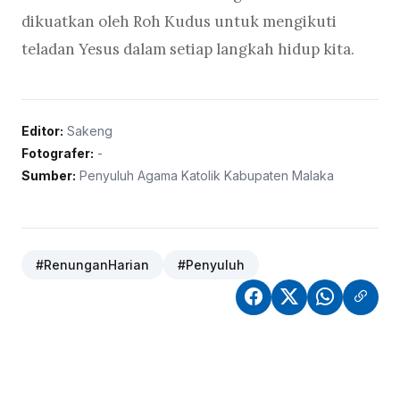
dikuatkan oleh Roh Kudus untuk mengikuti
teladan Yesus dalam setiap langkah hidup kita.
Editor:
Sakeng
Fotografer:
-
Sumber:
Penyuluh Agama Katolik Kabupaten Malaka
#RenunganHarian
#Penyuluh