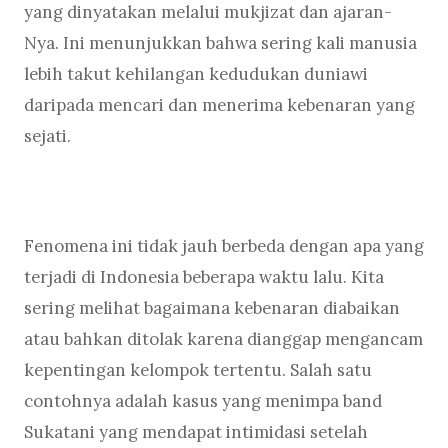
yang dinyatakan melalui mukjizat dan ajaran-
Nya. Ini menunjukkan bahwa sering kali manusia
lebih takut kehilangan kedudukan duniawi
daripada mencari dan menerima kebenaran yang
sejati.
Fenomena ini tidak jauh berbeda dengan apa yang
terjadi di Indonesia beberapa waktu lalu. Kita
sering melihat bagaimana kebenaran diabaikan
atau bahkan ditolak karena dianggap mengancam
kepentingan kelompok tertentu. Salah satu
contohnya adalah kasus yang menimpa band
Sukatani yang mendapat intimidasi setelah