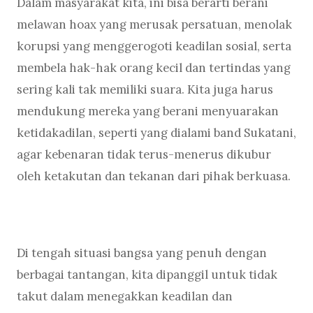
Dalam masyarakat kita, ini bisa berarti berani
melawan hoax yang merusak persatuan, menolak
korupsi yang menggerogoti keadilan sosial, serta
membela hak-hak orang kecil dan tertindas yang
sering kali tak memiliki suara. Kita juga harus
mendukung mereka yang berani menyuarakan
ketidakadilan, seperti yang dialami band Sukatani,
agar kebenaran tidak terus-menerus dikubur
oleh ketakutan dan tekanan dari pihak berkuasa.
Di tengah situasi bangsa yang penuh dengan
berbagai tantangan, kita dipanggil untuk tidak
takut dalam menegakkan keadilan dan