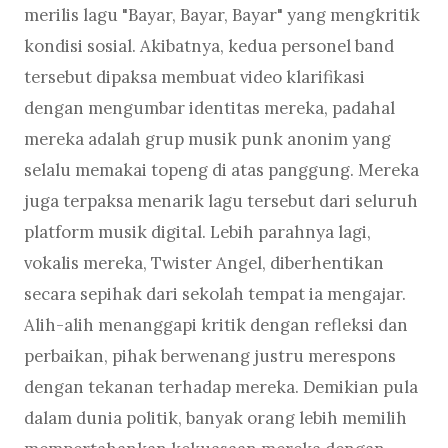
merilis lagu "Bayar, Bayar, Bayar" yang mengkritik
kondisi sosial. Akibatnya, kedua personel band
tersebut dipaksa membuat video klarifikasi
dengan mengumbar identitas mereka, padahal
mereka adalah grup musik punk anonim yang
selalu memakai topeng di atas panggung. Mereka
juga terpaksa menarik lagu tersebut dari seluruh
platform musik digital. Lebih parahnya lagi,
vokalis mereka, Twister Angel, diberhentikan
secara sepihak dari sekolah tempat ia mengajar.
Alih-alih menanggapi kritik dengan refleksi dan
perbaikan, pihak berwenang justru merespons
dengan tekanan terhadap mereka. Demikian pula
dalam dunia politik, banyak orang lebih memilih