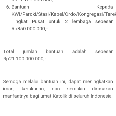
Bantuan Kepada
KWI/Paroki/Stasi/Kapel/Ordo/Kongregasi/Tare
Tingkat Pusat untuk 2 lembaga sebesar
Rp850.000.000,-
Total jumlah bantuan adalah sebesar
Rp21.100.000.000,-
Semoga melalui bantuan ini, dapat meningkatkan
iman, kerukunan, dan semakin dirasakan
manfaatnya bagi umat Katolik di seluruh Indonesia.