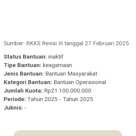
Sumber: RKKS Revisi III tanggal 27 Februari 2025
Status Bantuan:
inaktif
Tipe Bantuan:
keagamaan
Jenis Bantuan:
Bantuan Masyarakat
Kategori Bantuan:
Bantuan Operasional
Jumlah Kuota:
Rp21.100.000.000
Periode:
Tahun 2025 - Tahun 2025
Juknis:
-