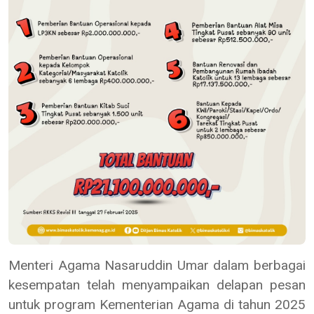
Menteri Agama Nasaruddin Umar dalam berbagai
kesempatan telah menyampaikan delapan pesan
untuk program Kementerian Agama di tahun 2025