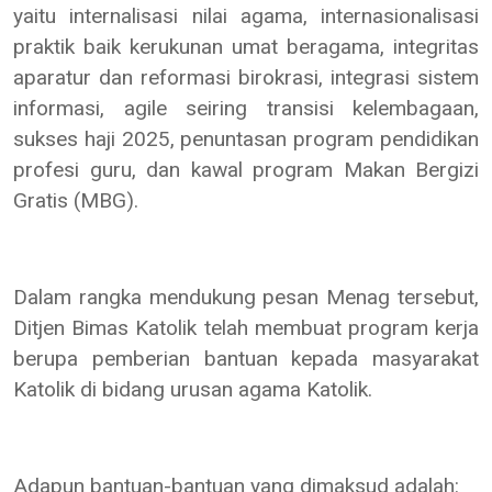
yaitu internalisasi nilai agama, internasionalisasi
praktik baik kerukunan umat beragama, integritas
aparatur dan reformasi birokrasi, integrasi sistem
informasi, agile seiring transisi kelembagaan,
sukses haji 2025, penuntasan program pendidikan
profesi guru, dan kawal program Makan Bergizi
Gratis (MBG).
Dalam rangka mendukung pesan Menag tersebut,
Ditjen Bimas Katolik telah membuat program kerja
berupa pemberian bantuan kepada masyarakat
Katolik di bidang urusan agama Katolik.
Adapun bantuan-bantuan yang dimaksud adalah: