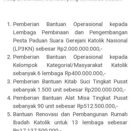
Pemberian Bantuan Operasional kepada
Lembaga Pembinaan dan Pengembangan
Pesta Paduan Suara Gerejani Katolik Nasional
(LP3KN) sebesar Rp2.000.000.000,-
Pemberian Bantuan Operasional kepada
Kelompok Kategorial/Masyarakat Katolik
sebanyak 6 lembaga Rp400.000.000,-
Pemberian Bantuan Kitab Suci Tingkat Pusat
sebanyak 1.500 unit sebesar Rp200.000.000,-
Pemberian Bantuan Alat Misa Tingkat Pusat
sebanyak 90 unit sebesar Rp512.500.000,-
Bantuan Renovasi dan Pembangunan Rumah
Ibadah Katolik untuk 13 lembaga sebesar
Rp17.137.500.000,-