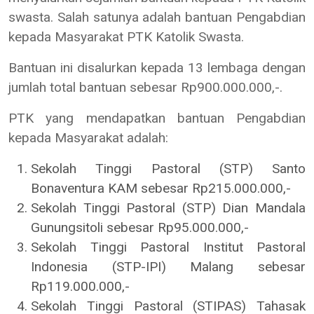
swasta. Salah satunya adalah bantuan Pengabdian
kepada Masyarakat PTK Katolik Swasta.
Bantuan ini disalurkan kepada 13 lembaga dengan
jumlah total bantuan sebesar Rp900.000.000,-.
PTK yang mendapatkan bantuan Pengabdian
kepada Masyarakat adalah:
Sekolah Tinggi Pastoral (STP) Santo
Bonaventura KAM sebesar Rp215.000.000,-
Sekolah Tinggi Pastoral (STP) Dian Mandala
Gunungsitoli sebesar Rp95.000.000,-
Sekolah Tinggi Pastoral Institut Pastoral
Indonesia (STP-IPI) Malang sebesar
Rp119.000.000,-
Sekolah Tinggi Pastoral (STIPAS) Tahasak