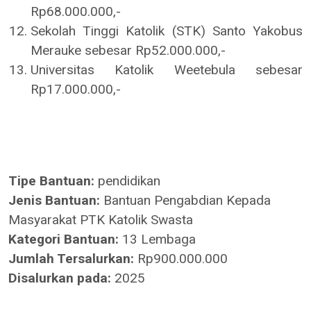
Rp68.000.000,-
Sekolah Tinggi Katolik (STK) Santo Yakobus
Merauke sebesar Rp52.000.000,-
Universitas Katolik Weetebula sebesar
Rp17.000.000,-
Tipe Bantuan:
pendidikan
Jenis Bantuan:
Bantuan Pengabdian Kepada
Masyarakat PTK Katolik Swasta
Kategori Bantuan:
13 Lembaga
Jumlah Tersalurkan:
Rp900.000.000
Disalurkan pada:
2025