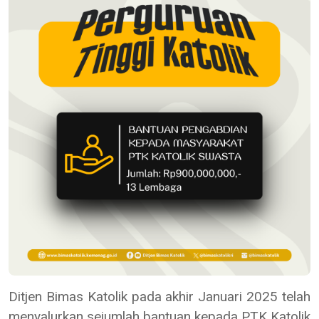
Ditjen Bimas Katolik pada akhir Januari 2025 telah
menyalurkan sejumlah bantuan kepada PTK Katolik