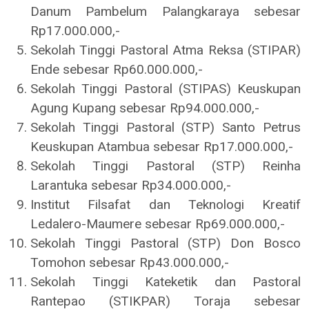
Danum Pambelum Palangkaraya sebesar
Rp17.000.000,-
Sekolah Tinggi Pastoral Atma Reksa (STIPAR)
Ende sebesar Rp60.000.000,-
Sekolah Tinggi Pastoral (STIPAS) Keuskupan
Agung Kupang sebesar Rp94.000.000,-
Sekolah Tinggi Pastoral (STP) Santo Petrus
Keuskupan Atambua sebesar Rp17.000.000,-
Sekolah Tinggi Pastoral (STP) Reinha
Larantuka sebesar Rp34.000.000,-
Institut Filsafat dan Teknologi Kreatif
Ledalero-Maumere sebesar Rp69.000.000,-
Sekolah Tinggi Pastoral (STP) Don Bosco
Tomohon sebesar Rp43.000.000,-
Sekolah Tinggi Kateketik dan Pastoral
Rantepao (STIKPAR) Toraja sebesar