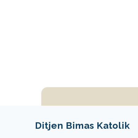
Ditjen Bimas Katolik