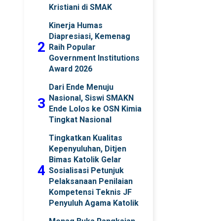
Kristiani di SMAK
Kinerja Humas
Diapresiasi, Kemenag
2
Raih Popular
Government Institutions
Award 2026
Dari Ende Menuju
Nasional, Siswi SMAKN
3
Ende Lolos ke OSN Kimia
Tingkat Nasional
Tingkatkan Kualitas
Kepenyuluhan, Ditjen
Bimas Katolik Gelar
4
Sosialisasi Petunjuk
Pelaksanaan Penilaian
Kompetensi Teknis JF
Penyuluh Agama Katolik