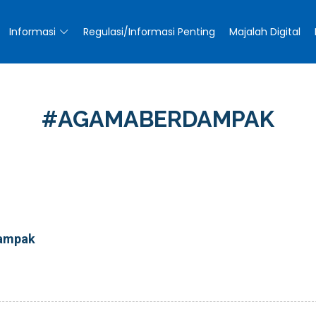
Informasi
Regulasi/Informasi Penting
Majalah Digital
#AGAMABERDAMPAK
ampak