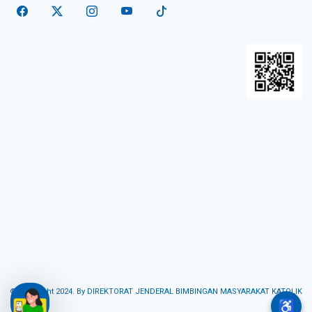
© Copyright 2024. By DIREKTORAT JENDERAL BIMBINGAN MASYARAKAT KATOLIK
♿