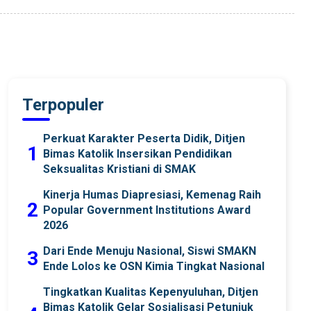
Terpopuler
Perkuat Karakter Peserta Didik, Ditjen
1
Bimas Katolik Insersikan Pendidikan
Seksualitas Kristiani di SMAK
Kinerja Humas Diapresiasi, Kemenag Raih
2
Popular Government Institutions Award
2026
Dari Ende Menuju Nasional, Siswi SMAKN
3
Ende Lolos ke OSN Kimia Tingkat Nasional
Tingkatkan Kualitas Kepenyuluhan, Ditjen
Bimas Katolik Gelar Sosialisasi Petunjuk