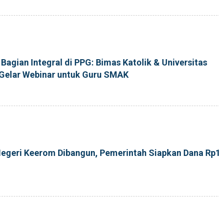
Bagian Integral di PPG: Bimas Katolik & Universitas
Gelar Webinar untuk Guru SMAK
geri Keerom Dibangun, Pemerintah Siapkan Dana Rp