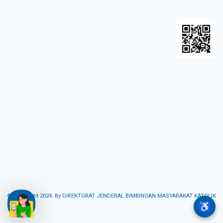
© Copyright 2024. By DIREKTORAT JENDERAL BIMBINGAN MASYARAKAT KATOLIK
♿