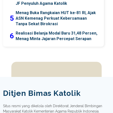
JF Penyuluh Agama Katolik
Menag Buka Rangkaian HUT ke-81 RI, Ajak
5
ASN Kemenag Perkuat Kebersamaan
Tanpa Sekat Birokrasi
Realisasi Belanja Modal Baru 31,48 Persen,
6
Menag Minta Jajaran Percepat Serapan
Ditjen Bimas Katolik
Situs resmi yang dikelola oleh Direktorat Jenderal Bimbingan
Masyarakat Katolik Kementerian Agama Republik Indonesia.