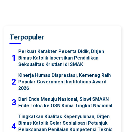
Terpopuler
Perkuat Karakter Peserta Didik, Ditjen
1
Bimas Katolik Insersikan Pendidikan
Seksualitas Kristiani di SMAK
Kinerja Humas Diapresiasi, Kemenag Raih
2
Popular Government Institutions Award
2026
Dari Ende Menuju Nasional, Siswi SMAKN
3
Ende Lolos ke OSN Kimia Tingkat Nasional
Tingkatkan Kualitas Kepenyuluhan, Ditjen
Bimas Katolik Gelar Sosialisasi Petunjuk
4
Pelaksanaan Penilaian Kompetensi Teknis