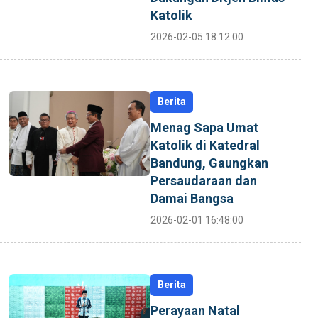
Katolik
2026-02-05 18:12:00
Berita
Menag Sapa Umat
Katolik di Katedral
Bandung, Gaungkan
Persaudaraan dan
Damai Bangsa
2026-02-01 16:48:00
Berita
Perayaan Natal