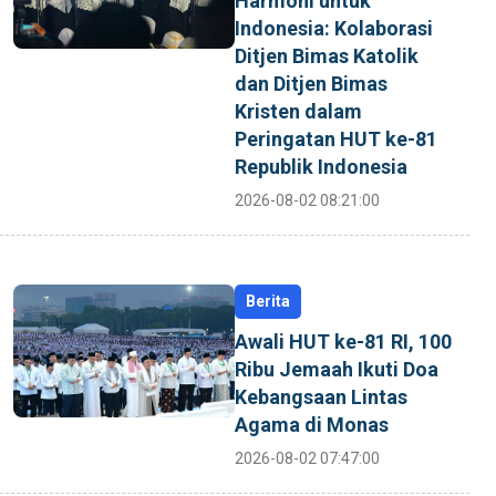
Harmoni untuk
Indonesia: Kolaborasi
Ditjen Bimas Katolik
dan Ditjen Bimas
Kristen dalam
Peringatan HUT ke-81
Republik Indonesia
2026-08-02 08:21:00
Berita
Awali HUT ke-81 RI, 100
Ribu Jemaah Ikuti Doa
Kebangsaan Lintas
Agama di Monas
2026-08-02 07:47:00