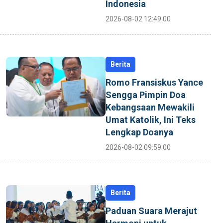
Indonesia
2026-08-02 12:49:00
Berita
Romo Fransiskus Yance
Sengga Pimpin Doa
Kebangsaan Mewakili
Umat Katolik, Ini Teks
Lengkap Doanya
2026-08-02 09:59:00
Berita
Paduan Suara Merajut