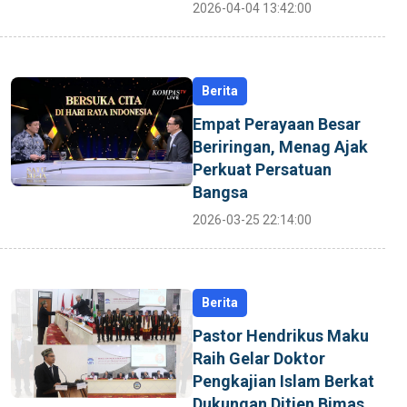
2026-04-04 13:42:00
Berita
Empat Perayaan Besar
Beriringan, Menag Ajak
Perkuat Persatuan
Bangsa
2026-03-25 22:14:00
Berita
Pastor Hendrikus Maku
Raih Gelar Doktor
Pengkajian Islam Berkat
Dukungan Ditjen Bimas