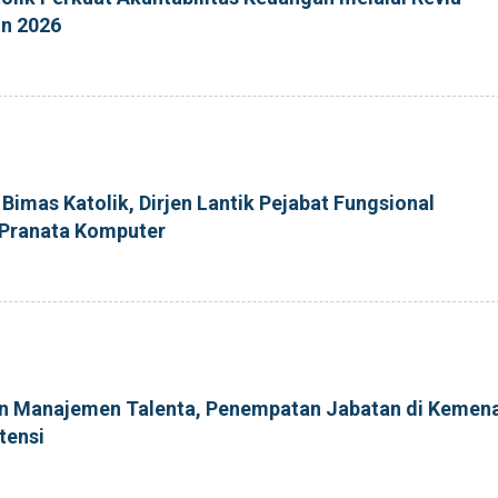
un 2026
imas Katolik, Dirjen Lantik Pejabat Fungsional
Pranata Komputer
n Manajemen Talenta, Penempatan Jabatan di Kemen
tensi