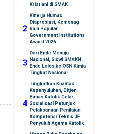
Kristiani di SMAK
Kinerja Humas
Diapresiasi, Kemenag
2
Raih Popular
Government Institutions
Award 2026
Dari Ende Menuju
Nasional, Siswi SMAKN
3
Ende Lolos ke OSN Kimia
Tingkat Nasional
Tingkatkan Kualitas
Kepenyuluhan, Ditjen
Bimas Katolik Gelar
4
Sosialisasi Petunjuk
Pelaksanaan Penilaian
Kompetensi Teknis JF
Penyuluh Agama Katolik