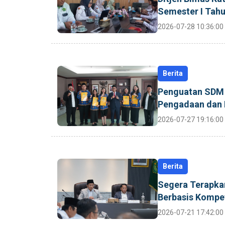
Semester I Tah
2026-07-28 10:36:00
Berita
Penguatan SDM B
Pengadaan dan 
2026-07-27 19:16:00
Berita
Segera Terapka
Berbasis Kompe
2026-07-21 17:42:00