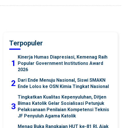
Terpopuler
Kinerja Humas Diapresiasi, Kemenag Raih
1
Popular Government Institutions Award
2026
Dari Ende Menuju Nasional, Siswi SMAKN
2
Ende Lolos ke OSN Kimia Tingkat Nasional
Tingkatkan Kualitas Kepenyuluhan, Ditjen
Bimas Katolik Gelar Sosialisasi Petunjuk
3
Pelaksanaan Penilaian Kompetensi Teknis
JF Penyuluh Agama Katolik
Menag Buka Rangkaian HUT ke-81 RI, Ajak