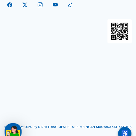
© Copyright 2024. By DIREKTORAT JENDERAL BIMBINGAN MASYARAKAT KATOLIK
♿