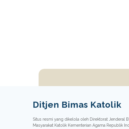
Ditjen Bimas Katolik
Situs resmi yang dikelola oleh Direktorat Jenderal
Masyarakat Katolik Kementerian Agama Republik In