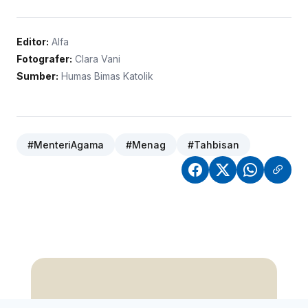
Editor:
Alfa
Fotografer:
Clara Vani
Sumber:
Humas Bimas Katolik
#MenteriAgama
#Menag
#Tahbisan