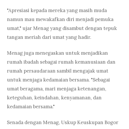
"Apresiasi kepada mereka yang masih muda
namun mau mewakafkan diri menjadi pemuka
umat," ujar Menag yang disambut dengan tepuk
tangan meriah dari umat yang hadir.
Menag juga menegaskan untuk menjadikan
rumah ibadah sebagai rumah kemanusiaan dan
rumah persaudaraan sambil mengajak umat
untuk menjaga kedamaian bersama. "Sebagai
umat beragama, mari menjaga ketenangan,
keteguhan, keindahan, kenyamanan, dan
kedamaian bersama."
Senada dengan Menag, Uskup Keuskupan Bogor