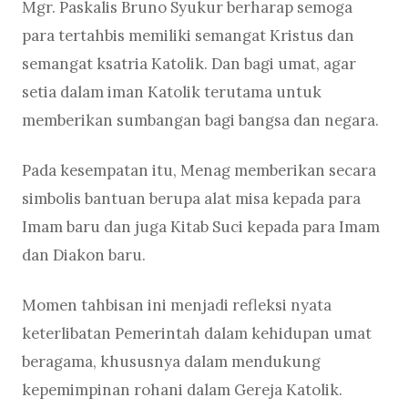
Mgr. Paskalis Bruno Syukur berharap semoga
para tertahbis memiliki semangat Kristus dan
semangat ksatria Katolik. Dan bagi umat, agar
setia dalam iman Katolik terutama untuk
memberikan sumbangan bagi bangsa dan negara.
Pada kesempatan itu, Menag memberikan secara
simbolis bantuan berupa alat misa kepada para
Imam baru dan juga Kitab Suci kepada para Imam
dan Diakon baru.
Momen tahbisan ini menjadi refleksi nyata
keterlibatan Pemerintah dalam kehidupan umat
beragama, khususnya dalam mendukung
kepemimpinan rohani dalam Gereja Katolik.