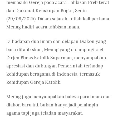
memasuki Gereja pada acara Tahbisan Prebiterat
dan Diakonat Keuskupan Bogor, Senin
(29/09/2025). Dalam sejarah, inilah kali pertama
Menag hadiri acara tahbisan imam.
Di hadapan dua Imam dan delapan Diakon yang
baru ditahbiskan, Menag yang didampingi oleh
Dirjen Bimas Katolik Suparman, menyampaikan
apresiasi dan dukungan Pemerintah terhadap
kehidupan beragama di Indonesia, termasuk
kehidupan Gereja Katolik.
Menag juga menyampaikan bahwa para imam dan
diakon baru ini, bukan hanya jadi pemimpin
agama tapi juga teladan masyarakat.