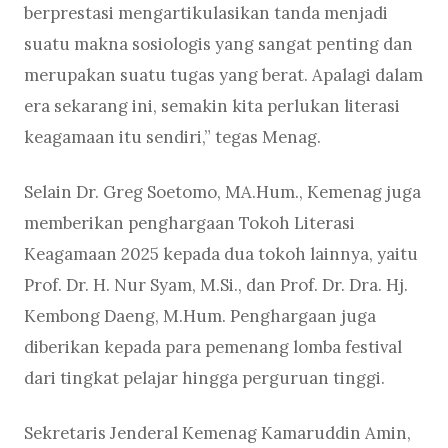
berprestasi mengartikulasikan tanda menjadi
suatu makna sosiologis yang sangat penting dan
merupakan suatu tugas yang berat. Apalagi dalam
era sekarang ini, semakin kita perlukan literasi
keagamaan itu sendiri,” tegas Menag.
Selain Dr. Greg Soetomo, MA.Hum., Kemenag juga
memberikan penghargaan Tokoh Literasi
Keagamaan 2025 kepada dua tokoh lainnya, yaitu
Prof. Dr. H. Nur Syam, M.Si., dan Prof. Dr. Dra. Hj.
Kembong Daeng, M.Hum. Penghargaan juga
diberikan kepada para pemenang lomba festival
dari tingkat pelajar hingga perguruan tinggi.
Sekretaris Jenderal Kemenag Kamaruddin Amin,