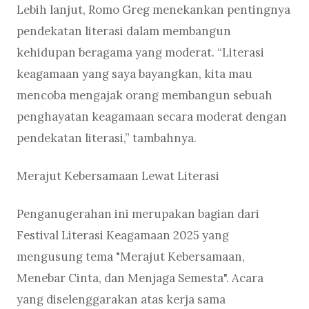
Lebih lanjut, Romo Greg menekankan pentingnya
pendekatan literasi dalam membangun
kehidupan beragama yang moderat. “Literasi
keagamaan yang saya bayangkan, kita mau
mencoba mengajak orang membangun sebuah
penghayatan keagamaan secara moderat dengan
pendekatan literasi,” tambahnya.
Merajut Kebersamaan Lewat Literasi
Penganugerahan ini merupakan bagian dari
Festival Literasi Keagamaan 2025 yang
mengusung tema "Merajut Kebersamaan,
Menebar Cinta, dan Menjaga Semesta". Acara
yang diselenggarakan atas kerja sama