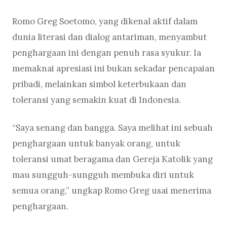
Romo Greg Soetomo, yang dikenal aktif dalam
dunia literasi dan dialog antariman, menyambut
penghargaan ini dengan penuh rasa syukur. Ia
memaknai apresiasi ini bukan sekadar pencapaian
pribadi, melainkan simbol keterbukaan dan
toleransi yang semakin kuat di Indonesia.
“Saya senang dan bangga. Saya melihat ini sebuah
penghargaan untuk banyak orang, untuk
toleransi umat beragama dan Gereja Katolik yang
mau sungguh-sungguh membuka diri untuk
semua orang,” ungkap Romo Greg usai menerima
penghargaan.