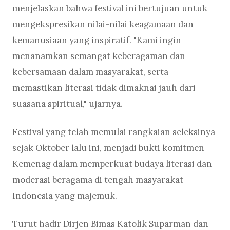
menjelaskan bahwa festival ini bertujuan untuk
mengekspresikan nilai-nilai keagamaan dan
kemanusiaan yang inspiratif. "Kami ingin
menanamkan semangat keberagaman dan
kebersamaan dalam masyarakat, serta
memastikan literasi tidak dimaknai jauh dari
suasana spiritual," ujarnya.
Festival yang telah memulai rangkaian seleksinya
sejak Oktober lalu ini, menjadi bukti komitmen
Kemenag dalam memperkuat budaya literasi dan
moderasi beragama di tengah masyarakat
Indonesia yang majemuk.
Turut hadir Dirjen Bimas Katolik Suparman dan