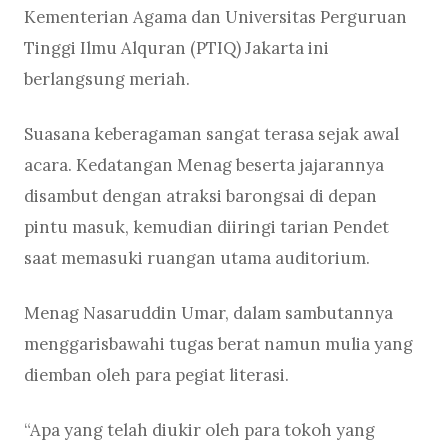
Kementerian Agama dan Universitas Perguruan
Tinggi Ilmu Alquran (PTIQ) Jakarta ini
berlangsung meriah.
Suasana keberagaman sangat terasa sejak awal
acara. Kedatangan Menag beserta jajarannya
disambut dengan atraksi barongsai di depan
pintu masuk, kemudian diiringi tarian Pendet
saat memasuki ruangan utama auditorium.
Menag Nasaruddin Umar, dalam sambutannya
menggarisbawahi tugas berat namun mulia yang
diemban oleh para pegiat literasi.
“Apa yang telah diukir oleh para tokoh yang