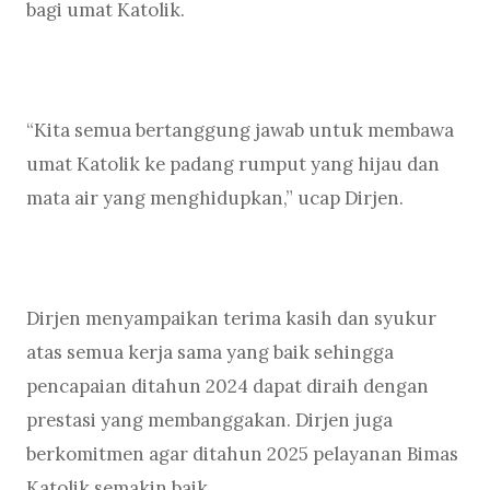
bagi umat Katolik.
“Kita semua bertanggung jawab untuk membawa
umat Katolik ke padang rumput yang hijau dan
mata air yang menghidupkan,” ucap Dirjen.
Dirjen menyampaikan terima kasih dan syukur
atas semua kerja sama yang baik sehingga
pencapaian ditahun 2024 dapat diraih dengan
prestasi yang membanggakan. Dirjen juga
berkomitmen agar ditahun 2025 pelayanan Bimas
Katolik semakin baik.