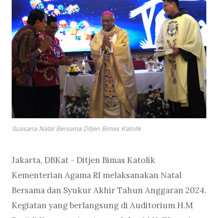
Suasana Natal Bersama Ditjen Bimas Katolik
Jakarta, DBKat - Ditjen Bimas Katolik
Kementerian Agama RI melaksanakan Natal
Bersama dan Syukur Akhir Tahun Anggaran 2024.
Kegiatan yang berlangsung di Auditorium H.M