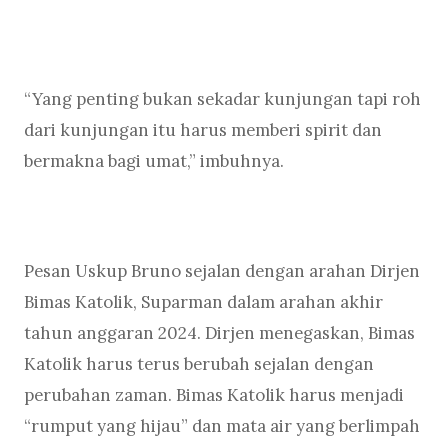
“Yang penting bukan sekadar kunjungan tapi roh
dari kunjungan itu harus memberi spirit dan
bermakna bagi umat,” imbuhnya.
Pesan Uskup Bruno sejalan dengan arahan Dirjen
Bimas Katolik, Suparman dalam arahan akhir
tahun anggaran 2024. Dirjen menegaskan, Bimas
Katolik harus terus berubah sejalan dengan
perubahan zaman. Bimas Katolik harus menjadi
“rumput yang hijau” dan mata air yang berlimpah