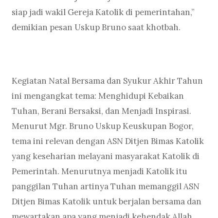
siap jadi wakil Gereja Katolik di pemerintahan,”
demikian pesan Uskup Bruno saat khotbah.
Kegiatan Natal Bersama dan Syukur Akhir Tahun
ini mengangkat tema: Menghidupi Kebaikan
Tuhan, Berani Bersaksi, dan Menjadi Inspirasi.
Menurut Mgr. Bruno Uskup Keuskupan Bogor,
tema ini relevan dengan ASN Ditjen Bimas Katolik
yang keseharian melayani masyarakat Katolik di
Pemerintah. Menurutnya menjadi Katolik itu
panggilan Tuhan artinya Tuhan memanggil ASN
Ditjen Bimas Katolik untuk berjalan bersama dan
mewartakan apa yang menjadi kehendak Allah