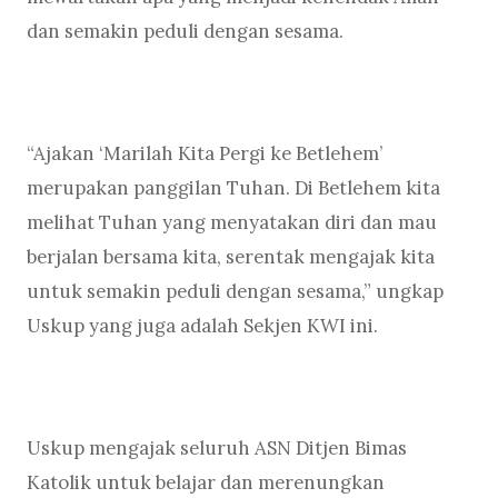
dan semakin peduli dengan sesama.
“Ajakan ‘Marilah Kita Pergi ke Betlehem’
merupakan panggilan Tuhan. Di Betlehem kita
melihat Tuhan yang menyatakan diri dan mau
berjalan bersama kita, serentak mengajak kita
untuk semakin peduli dengan sesama,” ungkap
Uskup yang juga adalah Sekjen KWI ini.
Uskup mengajak seluruh ASN Ditjen Bimas
Katolik untuk belajar dan merenungkan