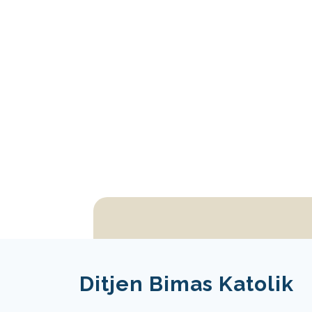
Ditjen Bimas Katolik