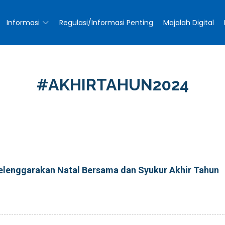
Informasi
Regulasi/Informasi Penting
Majalah Digital
#AKHIRTAHUN2024
elenggarakan Natal Bersama dan Syukur Akhir Tahun