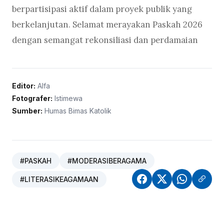
berpartisipasi aktif dalam proyek publik yang
berkelanjutan. Selamat merayakan Paskah 2026
dengan semangat rekonsiliasi dan perdamaian
Editor:
Alfa
Fotografer:
Istimewa
Sumber:
Humas Bimas Katolik
#PASKAH
#MODERASIBERAGAMA
#LITERASIKEAGAMAAN