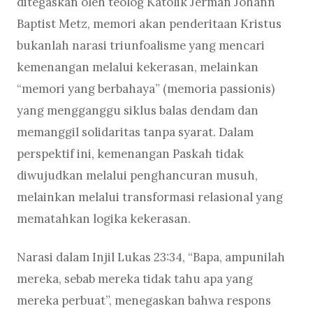
ditegaskan oleh teolog Katolik Jerman Johann
Baptist Metz, memori akan penderitaan Kristus
bukanlah narasi triunfoalisme yang mencari
kemenangan melalui kekerasan, melainkan
“memori yang berbahaya” (memoria passionis)
yang mengganggu siklus balas dendam dan
memanggil solidaritas tanpa syarat. Dalam
perspektif ini, kemenangan Paskah tidak
diwujudkan melalui penghancuran musuh,
melainkan melalui transformasi relasional yang
mematahkan logika kekerasan.
Narasi dalam Injil Lukas 23:34, “Bapa, ampunilah
mereka, sebab mereka tidak tahu apa yang
mereka perbuat”, menegaskan bahwa respons