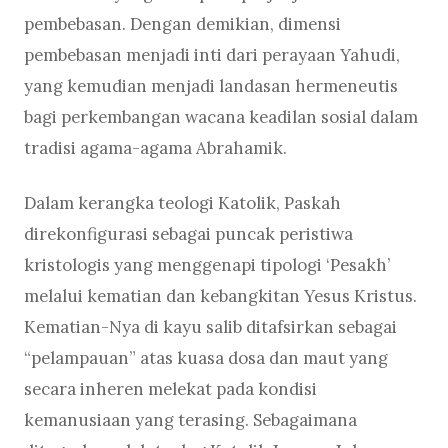
pembebasan. Dengan demikian, dimensi
pembebasan menjadi inti dari perayaan Yahudi,
yang kemudian menjadi landasan hermeneutis
bagi perkembangan wacana keadilan sosial dalam
tradisi agama-agama Abrahamik.
Dalam kerangka teologi Katolik, Paskah
direkonfigurasi sebagai puncak peristiwa
kristologis yang menggenapi tipologi ‘Pesakh’
melalui kematian dan kebangkitan Yesus Kristus.
Kematian-Nya di kayu salib ditafsirkan sebagai
“pelampauan” atas kuasa dosa dan maut yang
secara inheren melekat pada kondisi
kemanusiaan yang terasing. Sebagaimana