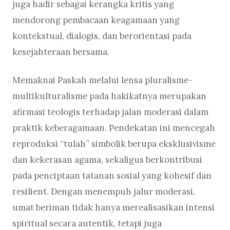
juga hadir sebagai kerangka kritis yang
mendorong pembacaan keagamaan yang
kontekstual, dialogis, dan berorientasi pada
kesejahteraan bersama.
Memaknai Paskah melalui lensa pluralisme-
multikulturalisme pada hakikatnya merupakan
afirmasi teologis terhadap jalan moderasi dalam
praktik keberagamaan. Pendekatan ini mencegah
reproduksi “tulah” simbolik berupa eksklusivisme
dan kekerasan agama, sekaligus berkontribusi
pada penciptaan tatanan sosial yang kohesif dan
resilient. Dengan menempuh jalur moderasi,
umat beriman tidak hanya merealisasikan intensi
spiritual secara autentik, tetapi juga