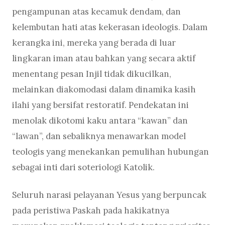
pengampunan atas kecamuk dendam, dan
kelembutan hati atas kekerasan ideologis. Dalam
kerangka ini, mereka yang berada di luar
lingkaran iman atau bahkan yang secara aktif
menentang pesan Injil tidak dikucilkan,
melainkan diakomodasi dalam dinamika kasih
ilahi yang bersifat restoratif. Pendekatan ini
menolak dikotomi kaku antara “kawan” dan
“lawan”, dan sebaliknya menawarkan model
teologis yang menekankan pemulihan hubungan
sebagai inti dari soteriologi Katolik.
Seluruh narasi pelayanan Yesus yang berpuncak
pada peristiwa Paskah pada hakikatnya