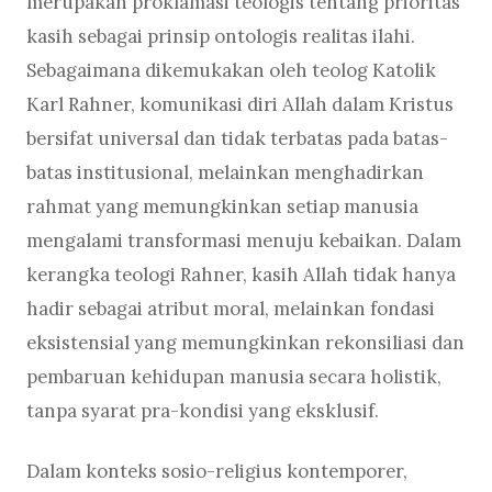
merupakan proklamasi teologis tentang prioritas
kasih sebagai prinsip ontologis realitas ilahi.
Sebagaimana dikemukakan oleh teolog Katolik
Karl Rahner, komunikasi diri Allah dalam Kristus
bersifat universal dan tidak terbatas pada batas-
batas institusional, melainkan menghadirkan
rahmat yang memungkinkan setiap manusia
mengalami transformasi menuju kebaikan. Dalam
kerangka teologi Rahner, kasih Allah tidak hanya
hadir sebagai atribut moral, melainkan fondasi
eksistensial yang memungkinkan rekonsiliasi dan
pembaruan kehidupan manusia secara holistik,
tanpa syarat pra-kondisi yang eksklusif.
Dalam konteks sosio-religius kontemporer,