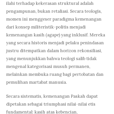
ilahi terhadap kekerasan struktural adalah
pengampunan, bukan retaliasi. Secara teologis,
momen ini menggeser paradigma kemenangan
dari konsep militeristik-politis menjadi
kemenangan kasih (agape) yang inklusif. Mereka
yang secara historis menjadi pelaku penindasan
justru ditempatkan dalam horizon rekonsiliasi,
yang menunjukkan bahwa teologi salib tidak
mengenal kategorisasi musuh permanen,
melainkan membuka ruang bagi pertobatan dan
pemulihan martabat manusia.
Secara sistematis, kemenangan Paskah dapat
dipetakan sebagai triumphasi nilai-nilai etis
fundamental: kasih atas kebencian,