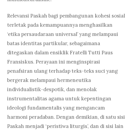
Relevansi Paskah bagi pembangunan kohesi sosial
terletak pada kemampuannya menghasilkan
‘etika persaudaraan universal’ yang melampaui
batas identitas partikular, sebagaimana
ditegaskan dalam ensiklik Fratelli Tutti Paus
Fransiskus. Perayaan ini menginspirasi
penafsiran ulang terhadap teks-teks suci yang
bergerak melampaui hermeneutika
individualistik-despotik, dan menolak
instrumentalitas agama untuk kepentingan
ideologi fundamentalis yang mengancam
harmoni peradaban. Dengan demikian, di satu sisi
Paskah menjadi ‘peristiwa liturgis’, dan di sisi lain