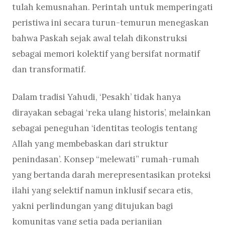
tulah kemusnahan. Perintah untuk memperingati
peristiwa ini secara turun-temurun menegaskan
bahwa Paskah sejak awal telah dikonstruksi
sebagai memori kolektif yang bersifat normatif
dan transformatif.
Dalam tradisi Yahudi, ‘Pesakh’ tidak hanya
dirayakan sebagai ‘reka ulang historis’, melainkan
sebagai peneguhan ‘identitas teologis tentang
Allah yang membebaskan dari struktur
penindasan’. Konsep “melewati” rumah-rumah
yang bertanda darah merepresentasikan proteksi
ilahi yang selektif namun inklusif secara etis,
yakni perlindungan yang ditujukan bagi
komunitas yang setia pada perjanjian