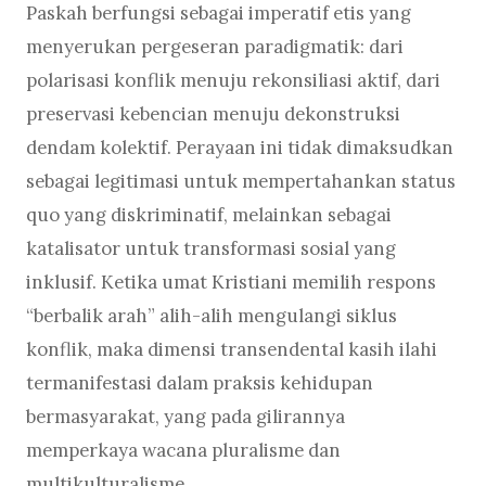
Paskah berfungsi sebagai imperatif etis yang
menyerukan pergeseran paradigmatik: dari
polarisasi konflik menuju rekonsiliasi aktif, dari
preservasi kebencian menuju dekonstruksi
dendam kolektif. Perayaan ini tidak dimaksudkan
sebagai legitimasi untuk mempertahankan status
quo yang diskriminatif, melainkan sebagai
katalisator untuk transformasi sosial yang
inklusif. Ketika umat Kristiani memilih respons
“berbalik arah” alih-alih mengulangi siklus
konflik, maka dimensi transendental kasih ilahi
termanifestasi dalam praksis kehidupan
bermasyarakat, yang pada gilirannya
memperkaya wacana pluralisme dan
multikulturalisme.