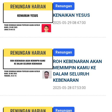
Renungan
KENAIKAN YESUS
2025-05-29 08:47:00
Renungan
ROH KEBENARAN AKAN
MEMIMPIN KAMU KE
DALAM SELURUH
KEBENARAN
2025-05-28 07:53:00
Renungan