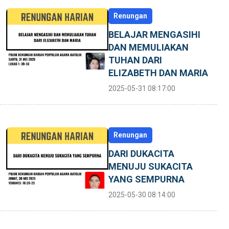
Renungan
BELAJAR MENGASIHI
DAN MEMULIAKAN
TUHAN DARI
ELIZABETH DAN MARIA
2025-05-31 08:17:00
Renungan
DARI DUKACITA
MENUJU SUKACITA
YANG SEMPURNA
2025-05-30 08:14:00