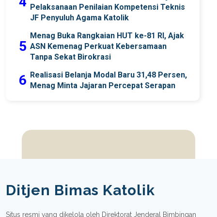
4
Pelaksanaan Penilaian Kompetensi Teknis
JF Penyuluh Agama Katolik
Menag Buka Rangkaian HUT ke-81 RI, Ajak
5
ASN Kemenag Perkuat Kebersamaan
Tanpa Sekat Birokrasi
Realisasi Belanja Modal Baru 31,48 Persen,
6
Menag Minta Jajaran Percepat Serapan
Ditjen Bimas Katolik
Situs resmi yang dikelola oleh Direktorat Jenderal Bimbingan