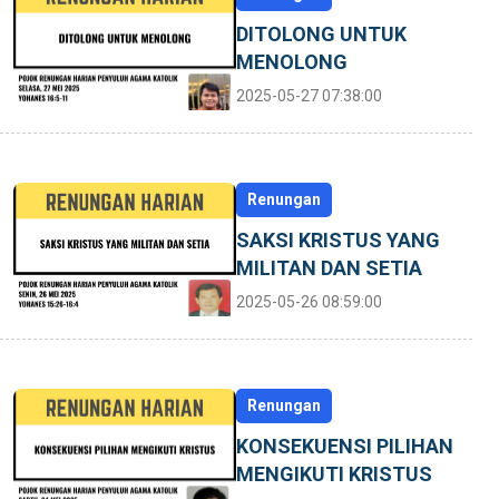
DITOLONG UNTUK
MENOLONG
2025-05-27 07:38:00
Renungan
SAKSI KRISTUS YANG
MILITAN DAN SETIA
2025-05-26 08:59:00
Renungan
KONSEKUENSI PILIHAN
MENGIKUTI KRISTUS