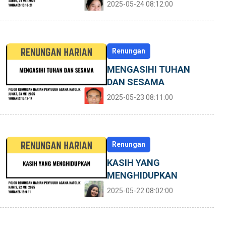
2025-05-24 08:12:00
Renungan
MENGASIHI TUHAN
DAN SESAMA
2025-05-23 08:11:00
Renungan
KASIH YANG
MENGHIDUPKAN
2025-05-22 08:02:00