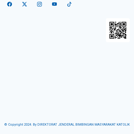
© Copyright 2024. By DIREKTORAT JENDERAL BIMBINGAN MASYARAKAT KATOLIK